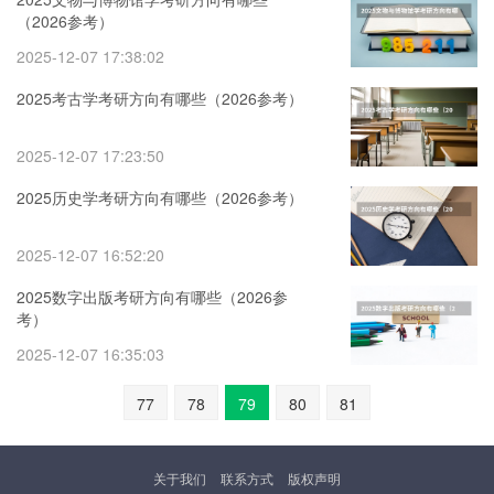
（2026参考）
2025-12-07 17:38:02
2025考古学考研方向有哪些（2026参考）
2025-12-07 17:23:50
2025历史学考研方向有哪些（2026参考）
2025-12-07 16:52:20
2025数字出版考研方向有哪些（2026参
考）
2025-12-07 16:35:03
77
78
79
80
81
关于我们
联系方式
版权声明