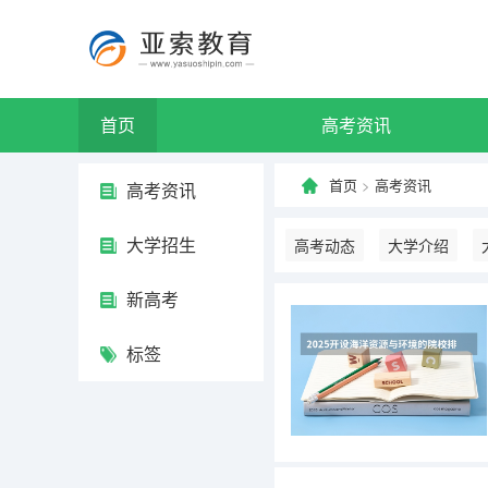
首页
高考资讯
首页
>
高考资讯
高考资讯
大学招生
高考动态
大学介绍
新高考
标签