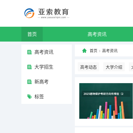
首页
高考资讯
首页
>
高考资讯
高考资讯
大学招生
高考动态
大学介绍
新高考
标签