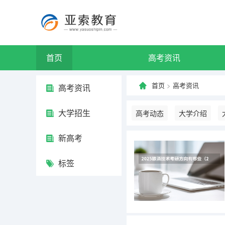
首页
高考资讯
首页
>
高考资讯
高考资讯
大学招生
高考动态
大学介绍
新高考
标签