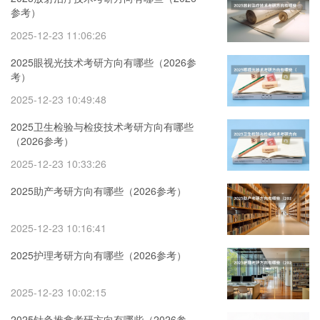
参考）
2025-12-23 11:06:26
2025眼视光技术考研方向有哪些（2026参
考）
2025-12-23 10:49:48
2025卫生检验与检疫技术考研方向有哪些
（2026参考）
2025-12-23 10:33:26
2025助产考研方向有哪些（2026参考）
2025-12-23 10:16:41
2025护理考研方向有哪些（2026参考）
2025-12-23 10:02:15
2025针灸推拿考研方向有哪些（2026参