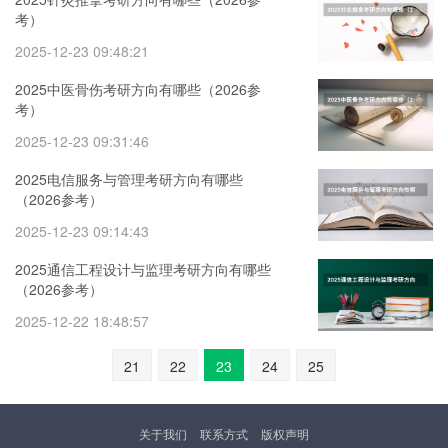
考）
2025-12-23 09:48:21
2025中医骨伤考研方向有哪些（2026参
考）
2025-12-23 09:31:46
2025电信服务与管理考研方向有哪些
（2026参考）
2025-12-23 09:14:43
2025通信工程设计与监理考研方向有哪些
（2026参考）
2025-12-22 18:48:57
21
22
23
24
25
关于我们
联系方式
版权声明