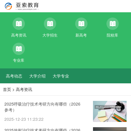
高考资讯
大学招生
新高考
院校库
专业库
高考动态
大学介绍
大学专业
首页
>
高考资讯
2025呼吸治疗技术考研方向有哪些（2026
参考）
2025-12-23 11:23:22
2025放射治疗技术考研方向有哪些（2026