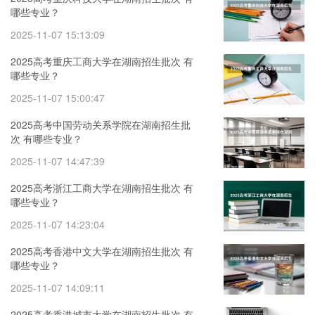
哪些专业？
2025-11-07 15:13:09
2025高考重庆工商大学在湖南招生批次 有
哪些专业？
2025-11-07 15:00:47
2025高考中国劳动关系学院在湖南招生批
次 有哪些专业？
2025-11-07 14:47:39
2025高考浙江工商大学在湖南招生批次 有
哪些专业？
2025-11-07 14:23:04
2025高考香港中文大学在湖南招生批次 有
哪些专业？
2025-11-07 14:09:11
2025高考香港城市大学在湖南招生批次 有