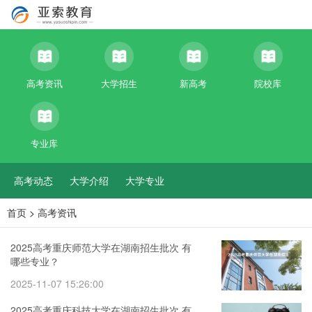
高考资讯
大学招生
新高考
院校库
专业库
高考动态
大学介绍
大学专业
首页
>
高考资讯
2025高考重庆师范大学在湖南招生批次 有
哪些专业？
2025-11-07 15:26:00
2025高考重庆科技大学在湖南招生批次 有