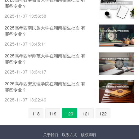
哪些专业？
2025-11-07 13:56:58
2025高考西南民族大学在湖南招生批次 有
哪些专业？
2025-11-07 13:45:11
2025高考西华师范大学在湖南招生批次 有
哪些专业？
2025-11-07 13:34:17
2025高考西安文理学院在湖南招生批次 有
哪些专业？
2025-11-07 13:22:46
118
119
120
121
122
关于我们
联系方式
版权声明