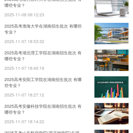
哪些专业？
2025-11-08 09:12:23
2025高考渤海大学在湖南招生批次 有哪些
专业？
2025-11-07 18:53:32
2025高考湖北理工学院在湖南招生批次 有
哪些专业？
2025-11-07 18:40:19
2025高考安阳工学院在湖南招生批次 有哪
些专业？
2025-11-07 18:27:12
2025高考安徽科技学院在湖南招生批次 有
哪些专业？
2025-11-07 18:14:22
2025高考山东航空学院(原滨州学院)在湖