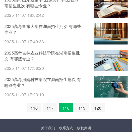
南招生批次 有哪些专业？
2025-11-07 18:02:42
2025高考鲁东大学在湖南招生批次 有哪些
专业？
2025-11-07 17:49:36
2025高考吉林农业科技学院在湖南招生批
次 有哪些专业？
2025-11-07 17:36:20
2025高考河南科技学院在湖南招生批次 有
哪些专业？
2025-11-07 17:23:10
116
117
118
119
120
关于我们
联系方式
版权声明