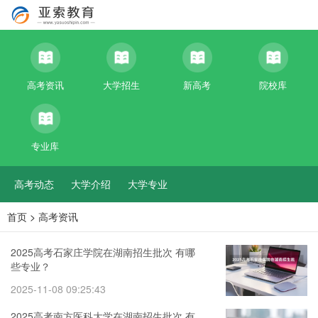
高考资讯
大学招生
新高考
院校库
专业库
高考动态
大学介绍
大学专业
首页
>
高考资讯
2025高考石家庄学院在湖南招生批次 有哪
些专业？
2025-11-08 09:25:43
2025高考南方医科大学在湖南招生批次 有