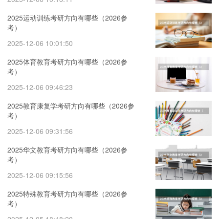
2025运动训练考研方向有哪些（2026参
考）
2025-12-06 10:01:50
2025体育教育考研方向有哪些（2026参
考）
2025-12-06 09:46:23
2025教育康复学考研方向有哪些（2026参
考）
2025-12-06 09:31:56
2025华文教育考研方向有哪些（2026参
考）
2025-12-06 09:15:56
2025特殊教育考研方向有哪些（2026参
考）