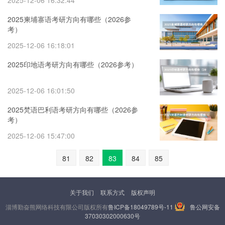
2025-12-06 16:32:44
2025柬埔寨语考研方向有哪些（2026参
考）
2025-12-06 16:18:01
2025印地语考研方向有哪些（2026参考）
2025-12-06 16:01:50
2025梵语巴利语考研方向有哪些（2026参
考）
2025-12-06 15:47:00
81
82
83
84
85
关于我们
联系方式
版权声明
淄博勤奋熊网络科技有限公司版权所有
鲁ICP备18049789号-11
鲁公网安备
37030302000630号