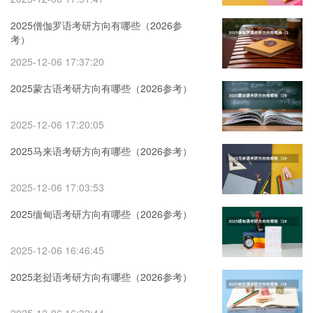
2025僧伽罗语考研方向有哪些（2026参
考）
2025-12-06 17:37:20
2025蒙古语考研方向有哪些（2026参考）
2025-12-06 17:20:05
2025马来语考研方向有哪些（2026参考）
2025-12-06 17:03:53
2025缅甸语考研方向有哪些（2026参考）
2025-12-06 16:46:45
2025老挝语考研方向有哪些（2026参考）