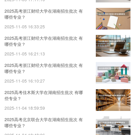
2025高考浙江财经大学在湖南招生批次 有
哪些专业？
2025-11-05 16:33:25
2025高考浙江财经大学在湖南招生批次 有
哪些专业？
2025-11-05 16:21:13
2025高考浙江财经大学在湖南招生批次 有
哪些专业？
2025-11-05 16:10:27
2025高考佳木斯大学在湖南招生批次 有哪
些专业？
2025-11-04 18:59:59
2025高考北京联合大学在湖南招生批次 有
哪些专业？