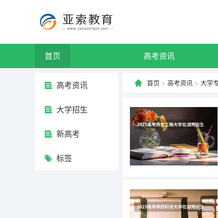
首页
高考资讯
首页
>
高考资讯
>
大学
高考资讯
大学招生
新高考
标签