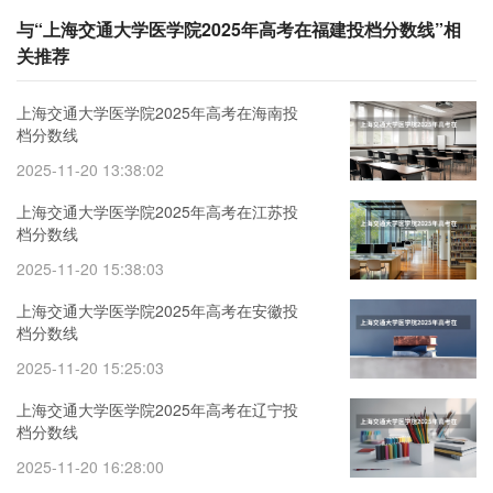
与“上海交通大学医学院2025年高考在福建投档分数线”相
关推荐
上海交通大学医学院2025年高考在海南投
档分数线
2025-11-20 13:38:02
上海交通大学医学院2025年高考在江苏投
档分数线
2025-11-20 15:38:03
上海交通大学医学院2025年高考在安徽投
档分数线
2025-11-20 15:25:03
上海交通大学医学院2025年高考在辽宁投
档分数线
2025-11-20 16:28:00