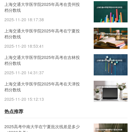
上海交通大学医学院2025年高考在贵州投
档分数线
2025-11-20 18:17:38
上海交通大学医学院2025年高考在宁夏投
档分数线
2025-11-20 18:53:41
上海交通大学医学院2025年高考在吉林投
档分数线
2025-11-20 14:31:37
上海交通大学医学院2025年高考在天津投
档分数线
2025-11-20 15:12:13
热点推荐
2025高考中南大学在宁夏批次线差是多少