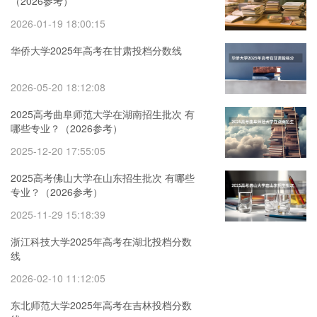
（2026参考）
2026-01-19 18:00:15
华侨大学2025年高考在甘肃投档分数线
2026-05-20 18:12:08
2025高考曲阜师范大学在湖南招生批次 有
哪些专业？（2026参考）
2025-12-20 17:55:05
2025高考佛山大学在山东招生批次 有哪些
专业？（2026参考）
2025-11-29 15:18:39
浙江科技大学2025年高考在湖北投档分数
线
2026-02-10 11:12:05
东北师范大学2025年高考在吉林投档分数