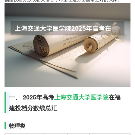
一、 2025年高考
上海交通大学医学院
在福
建投档分数线总汇
物理类