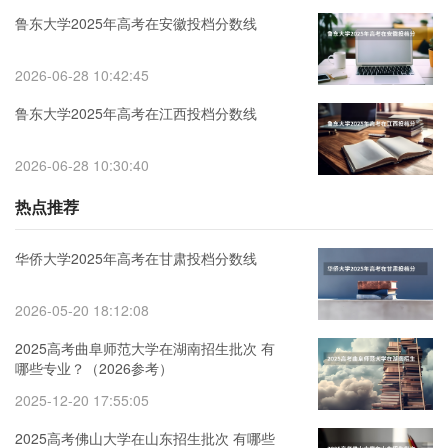
鲁东大学2025年高考在安徽投档分数线
2026-06-28 10:42:45
鲁东大学2025年高考在江西投档分数线
2026-06-28 10:30:40
热点推荐
华侨大学2025年高考在甘肃投档分数线
2026-05-20 18:12:08
2025高考曲阜师范大学在湖南招生批次 有
哪些专业？（2026参考）
2025-12-20 17:55:05
2025高考佛山大学在山东招生批次 有哪些