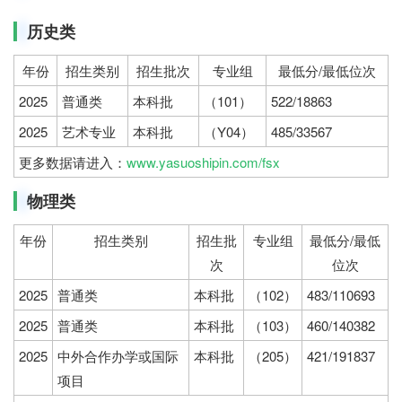
历史类
年份
招生类别
招生批次
专业组
最低分/最低位次
2025
普通类
本科批
（101）
522/18863
2025
艺术专业
本科批
（Y04）
485/33567
更多数据请进入：
www.yasuoshipin.com/fsx
物理类
年份
招生类别
招生批
专业组
最低分/最低
次
位次
2025
普通类
本科批
（102）
483/110693
2025
普通类
本科批
（103）
460/140382
2025
中外合作办学或国际
本科批
（205）
421/191837
项目