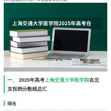
一、 2025年高考
上海交通大学医学院
在北
京投档分数线总汇
综合