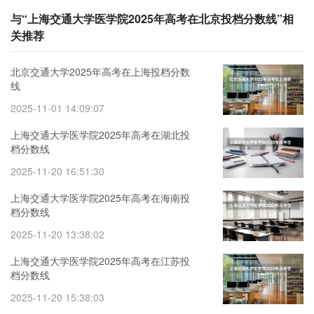
与“上海交通大学医学院2025年高考在北京投档分数线”相
关推荐
北京交通大学2025年高考在上海投档分数
线
2025-11-01 14:09:07
上海交通大学医学院2025年高考在湖北投
档分数线
2025-11-20 16:51:30
上海交通大学医学院2025年高考在海南投
档分数线
2025-11-20 13:38:02
上海交通大学医学院2025年高考在江苏投
档分数线
2025-11-20 15:38:03