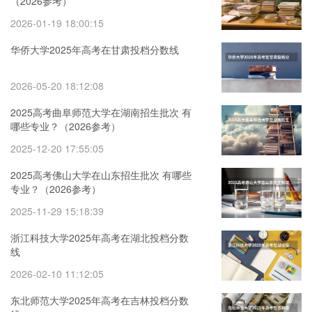
（2026参考）
2026-01-19 18:00:15
华侨大学2025年高考在甘肃投档分数线
2026-05-20 18:12:08
2025高考曲阜师范大学在湖南招生批次 有
哪些专业？（2026参考）
2025-12-20 17:55:05
2025高考佛山大学在山东招生批次 有哪些
专业？（2026参考）
2025-11-29 15:18:39
浙江科技大学2025年高考在湖北投档分数
线
2026-02-10 11:12:05
东北师范大学2025年高考在吉林投档分数