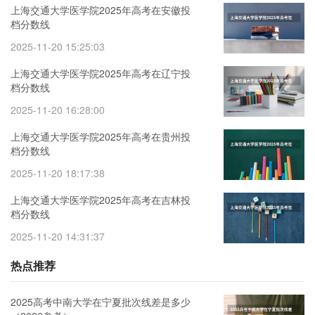
上海交通大学医学院2025年高考在安徽投
档分数线
2025-11-20 15:25:03
上海交通大学医学院2025年高考在辽宁投
档分数线
2025-11-20 16:28:00
上海交通大学医学院2025年高考在贵州投
档分数线
2025-11-20 18:17:38
上海交通大学医学院2025年高考在吉林投
档分数线
2025-11-20 14:31:37
热点推荐
2025高考中南大学在宁夏批次线差是多少