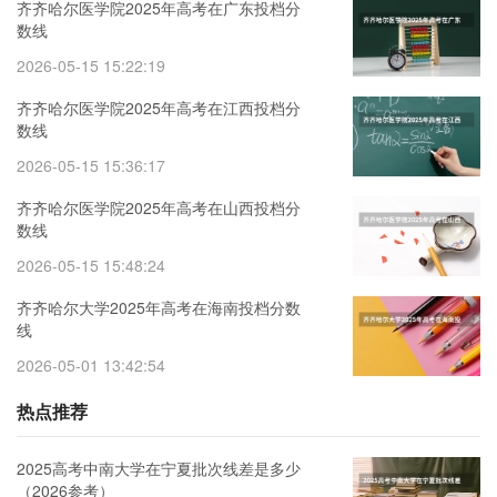
齐齐哈尔医学院2025年高考在广东投档分
数线
2026-05-15 15:22:19
齐齐哈尔医学院2025年高考在江西投档分
数线
2026-05-15 15:36:17
齐齐哈尔医学院2025年高考在山西投档分
数线
2026-05-15 15:48:24
齐齐哈尔大学2025年高考在海南投档分数
线
2026-05-01 13:42:54
热点推荐
2025高考中南大学在宁夏批次线差是多少
（2026参考）