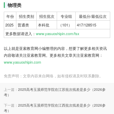
物理类
年份
招生类别
招生批次
专业组
最低分/最低位次
2025
普通类
本科批
（101）
417/128515
更多数据请进入：
www.yasuoshipin.com/fsx
亚索教育网
以上就是亚索教育网小编整理的内容，想要了解更多相关资讯
内容敬请关注亚索教育网。更多相关文章关注亚索教育网：
www.yasuoshipin.com
免责声明：文章内容来自网络，如有侵权请及时联系删除。
上一篇：
2025高考玉溪师范学院在江苏批次线差是多少（2026参
考）
下一篇：
2025高考玉溪师范学院在江西批次线差是多少（2026参
考）