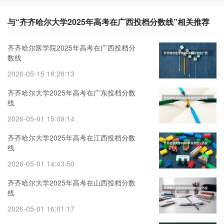
与“齐齐哈尔大学2025年高考在广西投档分数线”相关推荐
齐齐哈尔医学院2025年高考在广西投档分
数线
2026-05-15 18:28:13
齐齐哈尔大学2025年高考在广东投档分数
线
2026-05-01 15:09:14
齐齐哈尔大学2025年高考在江西投档分数
线
2026-05-01 14:43:50
齐齐哈尔大学2025年高考在山西投档分数
线
2026-05-01 16:01:17