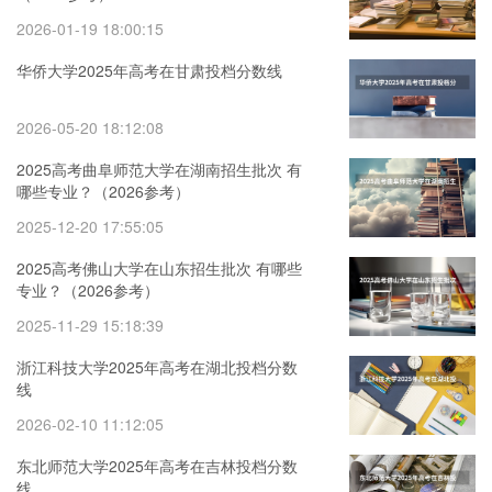
2026-01-19 18:00:15
华侨大学2025年高考在甘肃投档分数线
2026-05-20 18:12:08
2025高考曲阜师范大学在湖南招生批次 有
哪些专业？（2026参考）
2025-12-20 17:55:05
2025高考佛山大学在山东招生批次 有哪些
专业？（2026参考）
2025-11-29 15:18:39
浙江科技大学2025年高考在湖北投档分数
线
2026-02-10 11:12:05
东北师范大学2025年高考在吉林投档分数
线