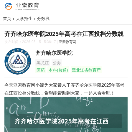
首页
>
大学招生
>
分数线
齐齐哈尔医学院2025年高考在江西投档分数线
发布时间：2026-05-15 15:36:17
|
亚索教育网
齐齐哈尔医学院
黑龙江
公办
医药
本科(普通)
黑龙江省教育厅
今天亚索教育网小编为大家带来了齐齐哈尔医学院2025年高考
在江西投档分数线，希望能帮助到大家，一起来看看吧！