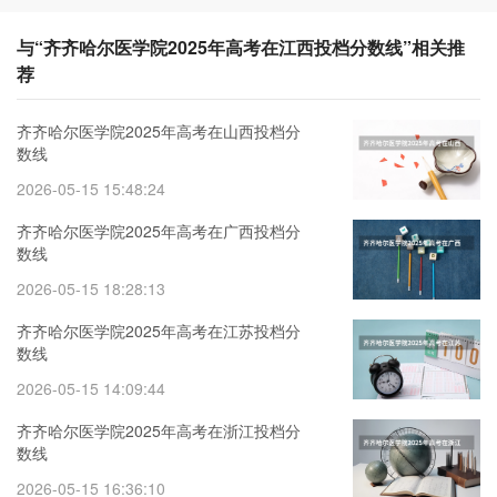
与“齐齐哈尔医学院2025年高考在江西投档分数线”相关推
荐
齐齐哈尔医学院2025年高考在山西投档分
数线
2026-05-15 15:48:24
齐齐哈尔医学院2025年高考在广西投档分
数线
2026-05-15 18:28:13
齐齐哈尔医学院2025年高考在江苏投档分
数线
2026-05-15 14:09:44
齐齐哈尔医学院2025年高考在浙江投档分
数线
2026-05-15 16:36:10