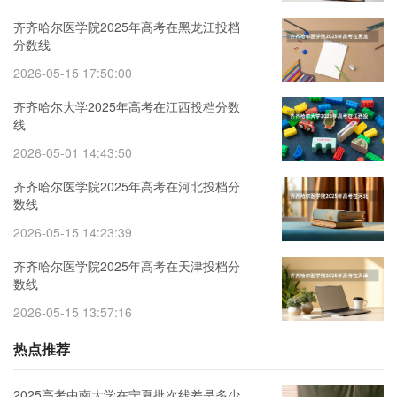
齐齐哈尔医学院2025年高考在黑龙江投档
分数线
2026-05-15 17:50:00
齐齐哈尔大学2025年高考在江西投档分数
线
2026-05-01 14:43:50
齐齐哈尔医学院2025年高考在河北投档分
数线
2026-05-15 14:23:39
齐齐哈尔医学院2025年高考在天津投档分
数线
2026-05-15 13:57:16
热点推荐
2025高考中南大学在宁夏批次线差是多少