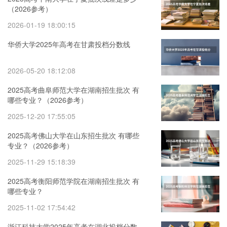
（2026参考）
2026-01-19 18:00:15
华侨大学2025年高考在甘肃投档分数线
2026-05-20 18:12:08
2025高考曲阜师范大学在湖南招生批次 有
哪些专业？（2026参考）
2025-12-20 17:55:05
2025高考佛山大学在山东招生批次 有哪些
专业？（2026参考）
2025-11-29 15:18:39
2025高考衡阳师范学院在湖南招生批次 有
哪些专业？
2025-11-02 17:54:42
浙江科技大学2025年高考在湖北投档分数