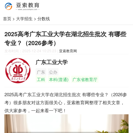
首页
>
大学招生
>
分数线
2025高考广东工业大学在湖北招生批次 有哪些
专业？（2026参考）
发布时间：2025-12-24 10:25:23
|
亚索教育网
广东工业大学
广东
公办
工科
本科(普通)
广东省教育厅
2025高考广东工业大学在湖北招生批次 有哪些专业？（2026参
考）很多朋友对这方面很关心，亚索教育网整理了相关文章，
供大家参考，一起来看一下吧！