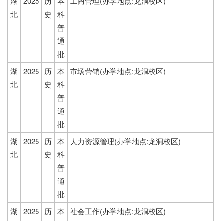
湖
2025
历
本
工商管理(办学地点:龙洞校区)
北
史
科
普
通
批
湖
2025
历
本
市场营销(办学地点:龙洞校区)
北
史
科
普
通
批
湖
2025
历
本
人力资源管理(办学地点:龙洞校区)
北
史
科
普
通
批
湖
2025
历
本
社会工作(办学地点:龙洞校区)