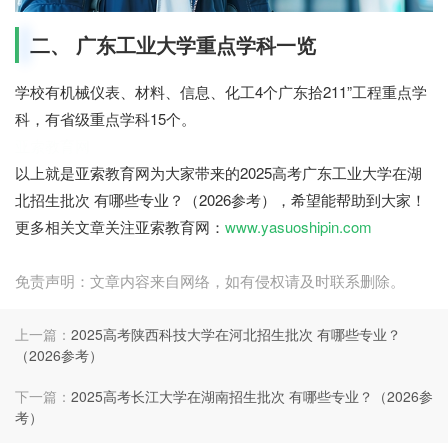
二、 广东工业大学重点学科一览
学校有机械仪表、材料、信息、化工4个广东拾211”工程重点学
科，有省级重点学科15个。
亚索教育网
以上就是亚索教育网为大家带来的2025高考广东工业大学在湖
北招生批次 有哪些专业？（2026参考），希望能帮助到大家！
更多相关文章关注亚索教育网：
www.yasuoshipin.com
免责声明：文章内容来自网络，如有侵权请及时联系删除。
上一篇：
2025高考陕西科技大学在河北招生批次 有哪些专业？
（2026参考）
下一篇：
2025高考长江大学在湖南招生批次 有哪些专业？（2026参
考）