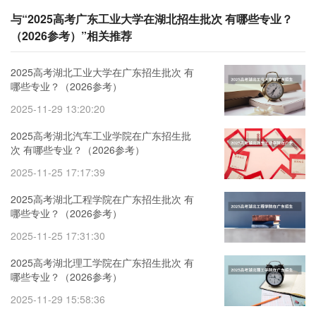
与“2025高考广东工业大学在湖北招生批次 有哪些专业？
（2026参考）”相关推荐
2025高考湖北工业大学在广东招生批次 有
哪些专业？（2026参考）
2025-11-29 13:20:20
2025高考湖北汽车工业学院在广东招生批
次 有哪些专业？（2026参考）
2025-11-25 17:17:39
2025高考湖北工程学院在广东招生批次 有
哪些专业？（2026参考）
2025-11-25 17:31:30
2025高考湖北理工学院在广东招生批次 有
哪些专业？（2026参考）
2025-11-29 15:58:36