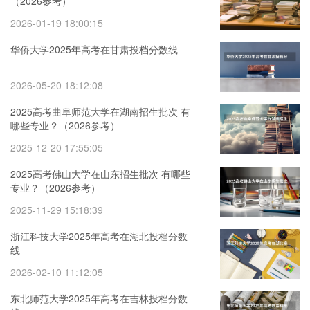
（2026参考）
2026-01-19 18:00:15
华侨大学2025年高考在甘肃投档分数线
2026-05-20 18:12:08
2025高考曲阜师范大学在湖南招生批次 有
哪些专业？（2026参考）
2025-12-20 17:55:05
2025高考佛山大学在山东招生批次 有哪些
专业？（2026参考）
2025-11-29 15:18:39
浙江科技大学2025年高考在湖北投档分数
线
2026-02-10 11:12:05
东北师范大学2025年高考在吉林投档分数