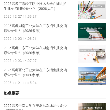
2025高考广东轻工职业技术大学在湖北招
生批次 有哪些专业？（2026参考）
2025-12-27 11:33:27
2025高考湖南工业大学在广东招生批次 有
哪些专业？（2026参考）
2025-12-02 14:06:51
2025高考广东工业大学在湖南招生批次 有
哪些专业？（2026参考）
2025-12-23 14:27:07
2025高考西北工业大学在广东招生批次 有
哪些专业？（2026参考）
2025-11-21 11:15:24
热点推荐
2025高考中南大学在宁夏批次线差是多少