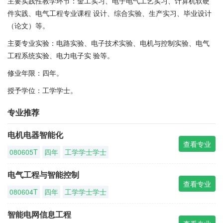
主要实践性教学环节：金工实习、电子电气工艺实习、计算机软硬
件实践、电气工程专业课程 设计、综合实验、生产实习、毕业设计
（论文）等。
主要专业实验：电路实验、电子技术实验、电机与控制实验、电气
工程系统实验、电力电子实 验等。
修业年限：四年。
授予学位：工学学士。
专业推荐
电机电器智能化
查看专业
080605T
四年
工学学士学士
电气工程与智能控制
查看专业
080604T
四年
工学学士学士
智能电网信息工程