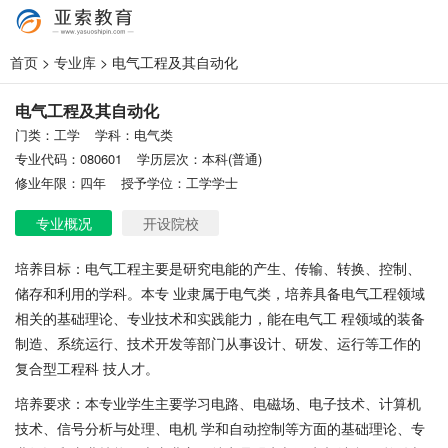
首页
>
专业库
> 电气工程及其自动化
电气工程及其自动化
门类：工学
学科：电气类
专业代码：080601
学历层次：本科(普通)
修业年限：四年
授予学位：工学学士
专业概况
开设院校
培养目标：电气工程主要是研究电能的产生、传输、转换、控制、
储存和利用的学科。本专 业隶属于电气类，培养具备电气工程领域
相关的基础理论、专业技术和实践能力，能在电气工 程领域的装备
制造、系统运行、技术开发等部门从事设计、研发、运行等工作的
复合型工程科 技人才。
培养要求：本专业学生主要学习电路、电磁场、电子技术、计算机
技术、信号分析与处理、电机 学和自动控制等方面的基础理论、专