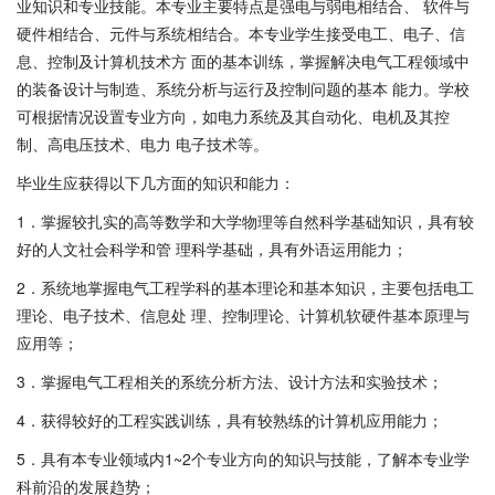
业知识和专业技能。本专业主要特点是强电与弱电相结合、 软件与
硬件相结合、元件与系统相结合。本专业学生接受电工、电子、信
息、控制及计算机技术方 面的基本训练，掌握解决电气工程领域中
的装备设计与制造、系统分析与运行及控制问题的基本 能力。学校
可根据情况设置专业方向，如电力系统及其自动化、电机及其控
制、高电压技术、电力 电子技术等。
毕业生应获得以下几方面的知识和能力：
1．掌握较扎实的高等数学和大学物理等自然科学基础知识，具有较
好的人文社会科学和管 理科学基础，具有外语运用能力；
2．系统地掌握电气工程学科的基本理论和基本知识，主要包括电工
理论、电子技术、信息处 理、控制理论、计算机软硬件基本原理与
应用等；
3．掌握电气工程相关的系统分析方法、设计方法和实验技术；
4．获得较好的工程实践训练，具有较熟练的计算机应用能力；
5．具有本专业领域内1~2个专业方向的知识与技能，了解本专业学
科前沿的发展趋势；