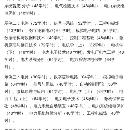
系统暂态 分析（48学时）、电气检测技术（48学时）、电力系统继
电保护（48学时）。
示例二：电路（72学时）、信号与系统（32学时）、工程电磁场
（40学时）、数字逻辑电路( 64 学时)、模拟电子电路（64学时）、
数据结构与数据库技术（40学时）、控制工程基础（48学时）、微
机原理与接口技术（72学时）、电机学（上）（32学时）、电机学
（下）（48学时）、电力电子技术(48 学时)、发电厂电气工程（48
学时）、电力系统分析（64学时）、电力系统继电保护（64学
时）。
示例三：电路（96学时）、数字逻辑电路（64学时）、模拟电子电
路（64学时）、信号与系统 （48学时）、自动控制理论（56学
时）、微机原理与应用（64学时）、电机学（上）（64学时）、电
力工 程（上）（64学时）、电力电子技术（48学时）、微机保护基
础（48学时）、电力系统自动装置（48学 时）、电力系统继电保护
（48学时）、电力系统故障分析（48学时）、工程电磁场（48学
时）。