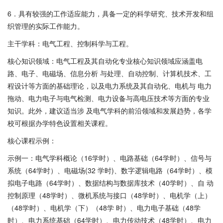
6．具有较强的工作适应能力，具备一定的科学研究、技术开发和组
织管理的实际工作能力。
主干学科：电气工程、控制科学与工程。
核心知识领域：电气工程及其自动化专业核心知识领域应涵盖电
路、电子、电磁场、信息分析 与处理、自动控制、计算机技术、工
程设计等方面的基础理论，以及电力系统及其自动化、电机与 电力
拖动、电力电子与电气检测、电力设备与高电压技术等方面的专业
知识。此外，建议适当涉 及电气学科的前沿领域和发展趋势，各学
校可根据办学特色设置相关课程。
核心课程示例：
示例一：电气学科概论（16学时）、电路基础（64学时）、信号与
系统（64学时）、电磁场(32 学时)、数字逻辑电路（64学时）、模
拟电子电路（64学时）、数据结构与数据库技术（40学时）、自 动
控制原理（48学时）、微机系统与接口（48学时）、电机学（上）
（48学时）、电机学（下）（48学 时）、电力电子基础（48学
时）、电力系统基础（64学时）、电力传动技术（48学时）、电力