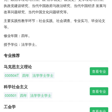
执政党建设研究、当代中国政府与政治研究、当代中国经济 发展与
改革问题研究、当代中国文化问题研究等。
主要实践性教学环节：社会实践、社会调查、专业实习、毕业论文
等。
修业年限：四年。
授予学位：法学学士。
专业推荐
马克思主义理论
查看专业
030504T
四年
法学学士学士
科学社会主义
查看专业
030501
四年
法学学士学士
工会学
查看专业