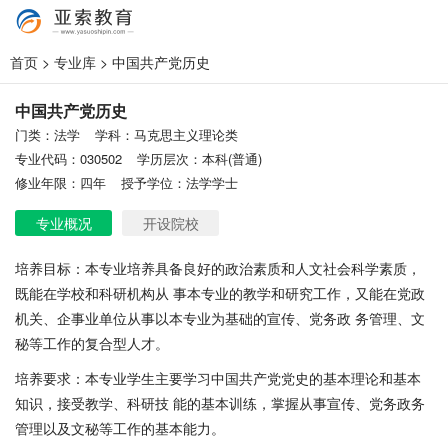
首页
>
专业库
> 中国共产党历史
中国共产党历史
门类：法学
学科：马克思主义理论类
专业代码：030502
学历层次：本科(普通)
修业年限：四年
授予学位：法学学士
专业概况
开设院校
培养目标：本专业培养具备良好的政治素质和人文社会科学素质，
既能在学校和科研机构从 事本专业的教学和研究工作，又能在党政
机关、企事业单位从事以本专业为基础的宣传、党务政 务管理、文
秘等工作的复合型人才。
培养要求：本专业学生主要学习中国共产党党史的基本理论和基本
知识，接受教学、科研技 能的基本训练，掌握从事宣传、党务政务
管理以及文秘等工作的基本能力。