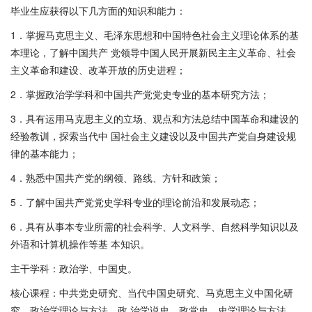
毕业生应获得以下几方面的知识和能力：
1．掌握马克思主义、毛泽东思想和中国特色社会主义理论体系的基
本理论，了解中国共产 党领导中国人民开展新民主主义革命、社会
主义革命和建设、改革开放的历史进程；
2．掌握政治学学科和中国共产党党史专业的基本研究方法；
3．具有运用马克思主义的立场、观点和方法总结中国革命和建设的
经验教训，探索当代中 国社会主义建设以及中国共产党自身建设规
律的基本能力；
4．熟悉中国共产党的纲领、路线、方针和政策；
5．了解中国共产党党史学科专业的理论前沿和发展动态；
6．具有从事本专业所需的社会科学、人文科学、自然科学知识以及
外语和计算机操作等基 本知识。
主干学科：政治学、中国史。
核心课程：中共党史研究、当代中国史研究、马克思主义中国化研
究、政治学理论与方法、政 治学说史、政党史、史学理论与方法、