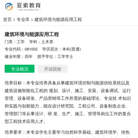
首页
>
专业库
> 建筑环境与能源应用工程
建筑环境与能源应用工程
门类：工学
学科：土木类
专业代码：081002
学历层次：本科(普通)
修业年限：四年
授予学位：工学学士
专业概况
开设院校
培养目标：本专业培养具备从事建筑环境控制与能源供给系统以及
建筑设施智能化工程的 规划、设计、施工、安装、设备调试、运行
管理、设备研发、产品营销等工作所需的基础理论、专业技 术知识
和实践与创新能力，能在设计研究院、工程公司、设备制造企业、
管理部门等从事没计、研 发、生产、施工、管理等岗位工作的复合
型工程技术应用人才。
培养要求：本专业学生主要学习自然科学基础、建筑环境学、传热