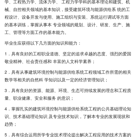
学、工程热力学、流体力学、 工程力学学科的基本理论和建筑、机
械、自控相关领域的基本知识，接受建筑环境与能源供给系 统的工
程设计、设备开发与使用、施工组织与安装、系统运行调试等方面
的基本训练，掌握从事本 专业领域的规划、设计、研发、生产、施
工、管理等方面工作的基本能力。
毕业生应获得以下几方面的知识和能力：
1．具有良好的工程职业道德、坚定的追求卓越的态度、强烈的爱国
敬业精神、社会责任感和 丰富的人文科学素养；
2．具有从事建筑环境控制与能源供给系统工程领域工作所需的相关
数学等相关的自然科 学知识以及一定的经济管理知识；
3．具有良好的资源、能源、环境、生态可持续发展的理念和工程质
量、职业健康、安全和服务 的意识；
4．掌握扎实的建筑环境控制与能源供给系统工程的公共基础理论知
识、技术基础理论知识 及专业技术知识，了解本专业的发展现状和
趋势；
5．具有综合运用所学专业技术理论提出解决工程应用的技术方案的