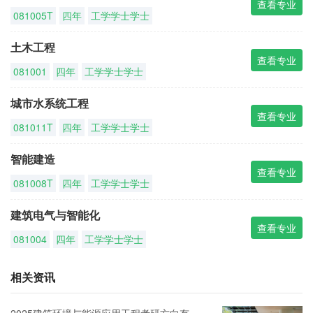
查看专业
081005T
四年
工学学士学士
土木工程
查看专业
081001
四年
工学学士学士
城市水系统工程
查看专业
081011T
四年
工学学士学士
智能建造
查看专业
081008T
四年
工学学士学士
建筑电气与智能化
查看专业
081004
四年
工学学士学士
相关资讯