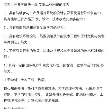
能力，并具有解决一般 专业工程问题的能力；
6．具有能够参与生产及运行系统的设计以及系统运行和维护能力，
具有能够进行产品开 发、设计、技术改造的初步能力；
7．具有获取信息和职业发展学习的能力；
8．具有建筑环境控制、能源供给及节能技术工程中应对危机与突发
事件的初步能力；
9．了解有关行业的政策、法律及法规和本专业领域的技术标准和规
范；
10.具有一定的国际视野和跨文化环境下的交流、竞争与合作的初步
能力。
主干学科：土木工程、热学。
核心知识领域：热科学原理和方法、力学原理和方法、机械原理与
控制、电学与智能化控制、 建筑领域相关基础、能源应用技术、工
程管理与经济、计算机应用技术知识。
核心课程示例：