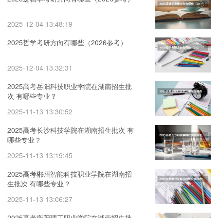
2025-12-04 13:48:19
2025哲学考研方向有哪些（2026参考）
2025-12-04 13:32:31
2025高考岳阳科技职业学院在湖南招生批
次 有哪些专业？
2025-11-13 13:30:52
2025高考长沙科技学院在湖南招生批次 有
哪些专业？
2025-11-13 13:19:45
2025高考郴州智能科技职业学院在湖南招
生批次 有哪些专业？
2025-11-13 13:06:27
2025高考衡阳理工职业学院在湖南招生批