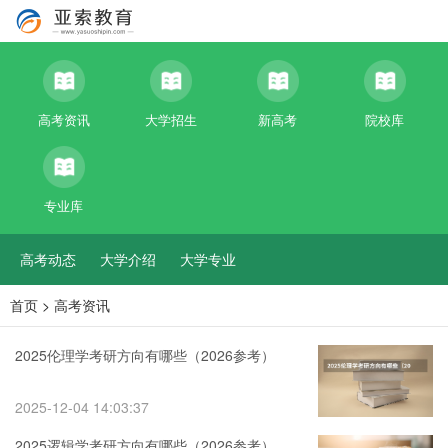
高考资讯
大学招生
新高考
院校库
专业库
高考动态
大学介绍
大学专业
首页
>
高考资讯
2025伦理学考研方向有哪些（2026参考）
2025-12-04 14:03:37
2025逻辑学考研方向有哪些（2026参考）