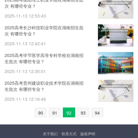
次 有哪些专业？
2025-11-13 12:53:43
2025高考长沙科技职业学院在湖南招生批
次 有哪些专业？
2025-11-13 12:42:41
2025高考毕节医学高等专科学校在湖南招
生批次 有哪些专业？
2025-11-13 12:30:01
2025高考贵州建设职业技术学院在湖南招
生批次 有哪些专业？
2025-11-13 12:16:46
90
91
92
93
94
关于我们
联系方式
版权声明