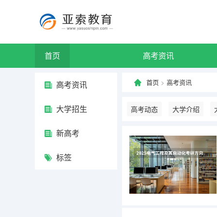
首页
高考资讯
首页
>
高考资讯
高考资讯
大学招生
高考动态
大学介绍
新高考
标签