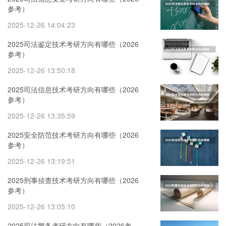
参考）
2025-12-26 14:04:23
2025司法鉴定技术考研方向有哪些（2026
参考）
2025-12-26 13:50:18
2025司法信息技术考研方向有哪些（2026
参考）
2025-12-26 13:35:59
2025安全防范技术考研方向有哪些（2026
参考）
2025-12-26 13:19:51
2025刑事侦查技术考研方向有哪些（2026
参考）
2025-12-26 13:05:10
2025司法警务考研方向有哪些（2026参