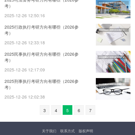
考）
2025-12-26 12:50:16
2025行政执行考研方向有哪些（2026参
考）
2025-12-26 12:33:18
2025民事执行考研方向有哪些（2026参
考）
2025-12-26 12:17:09
2025刑事执行考研方向有哪些（2026参
考）
2025-12-26 12:02:38
3
4
5
6
7
关于我们
联系方式
版权声明