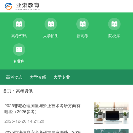
高考资讯
大学招生
新高考
院校库
专业库
高考动态
大学介绍
大学专业
首页
>
高考资讯
2025罪犯心理测量与矫正技术考研方向有
哪些（2026参考）
2025-12-26 14:21:28
2025司法信息安全考研方向有哪些（2026