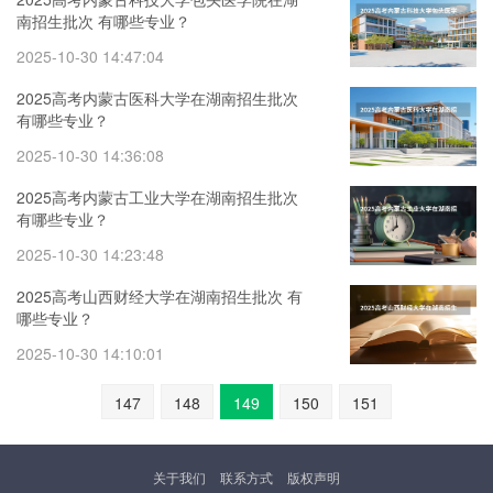
南招生批次 有哪些专业？
2025-10-30 14:47:04
2025高考内蒙古医科大学在湖南招生批次
有哪些专业？
2025-10-30 14:36:08
2025高考内蒙古工业大学在湖南招生批次
有哪些专业？
2025-10-30 14:23:48
2025高考山西财经大学在湖南招生批次 有
哪些专业？
2025-10-30 14:10:01
147
148
149
150
151
关于我们
联系方式
版权声明