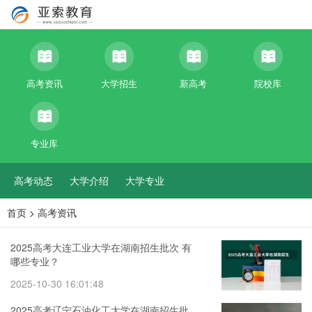
高考资讯
大学招生
新高考
院校库
专业库
高考动态
大学介绍
大学专业
首页
>
高考资讯
2025高考大连工业大学在湖南招生批次 有
哪些专业？
2025-10-30 16:01:48
2025高考辽宁石油化工大学在湖南招生批