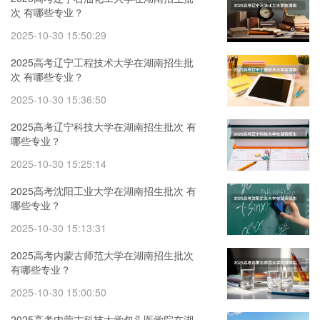
次 有哪些专业？
2025-10-30 15:50:29
2025高考辽宁工程技术大学在湖南招生批
次 有哪些专业？
2025-10-30 15:36:50
2025高考辽宁科技大学在湖南招生批次 有
哪些专业？
2025-10-30 15:25:14
2025高考沈阳工业大学在湖南招生批次 有
哪些专业？
2025-10-30 15:13:31
2025高考内蒙古师范大学在湖南招生批次
有哪些专业？
2025-10-30 15:00:50
2025高考内蒙古科技大学包头医学院在湖