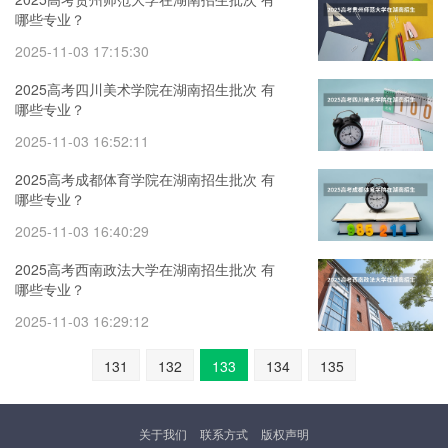
哪些专业？
2025-11-03 17:15:30
2025高考四川美术学院在湖南招生批次 有
哪些专业？
2025-11-03 16:52:11
2025高考成都体育学院在湖南招生批次 有
哪些专业？
2025-11-03 16:40:29
2025高考西南政法大学在湖南招生批次 有
哪些专业？
2025-11-03 16:29:12
131
132
133
134
135
关于我们
联系方式
版权声明