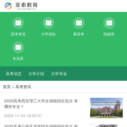
高考资讯
大学招生
新高考
院校库
专业库
高考动态
大学介绍
大学专业
首页
>
高考资讯
2025高考西安理工大学在湖南招生批次 有
哪些专业？
2025-11-03 18:53:31
2025高考云南艺术学院在湖南招生批次 有