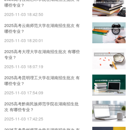
哪些专业？
2025-11-03 18:42:50
2025高考云南师范大学在湖南招生批次 有
哪些专业？
2025-11-03 18:20:01
2025高考大理大学在湖南招生批次 有哪些
专业？
2025-11-03 18:07:19
2025高考昆明理工大学在湖南招生批次 有
哪些专业？
2025-11-03 17:54:09
2025高考黔南民族师范学院在湖南招生批
次 有哪些专业？
2025-11-03 17:42:25
2025高考贵州师范大学在湖南招生批次 有