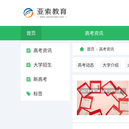
首页
高考资讯
首页
>
高考资讯
高考资讯
大学招生
高考动态
大学介绍
新高考
标签