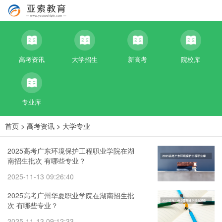
高考资讯
大学招生
新高考
院校库
专业库
首页
>
高考资讯
>
大学专业
2025高考广东环境保护工程职业学院在湖
南招生批次 有哪些专业？
2025-11-13 09:26:40
2025高考广州华夏职业学院在湖南招生批
次 有哪些专业？
2025-11-13 09:12:33