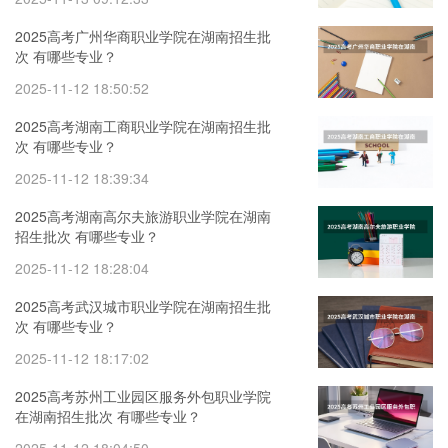
2025高考广州华商职业学院在湖南招生批
次 有哪些专业？
2025-11-12 18:50:52
2025高考湖南工商职业学院在湖南招生批
次 有哪些专业？
2025-11-12 18:39:34
2025高考湖南高尔夫旅游职业学院在湖南
招生批次 有哪些专业？
2025-11-12 18:28:04
2025高考武汉城市职业学院在湖南招生批
次 有哪些专业？
2025-11-12 18:17:02
2025高考苏州工业园区服务外包职业学院
在湖南招生批次 有哪些专业？