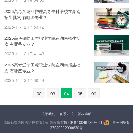
2025-11-12 18:04:50
2025高考黑龙江护理高等专科学校在湖南
招生批次 有哪些专业？
2025-11-12 17:53:12
2025高考铁岭卫生职业学院在湖南招生批
次 有哪些专业？
2025-11-12 17:41:43
2025高考辽宁工程职业学院在湖南招生批
次 有哪些专业？
2025-11-12 17:30:44
92
93
94
95
96
关于我们
联系方式
版权声明
淄博勤奋熊网络科技有限公司版权所有
鲁ICP备18049789号-11
鲁公网安备
37030302000630号