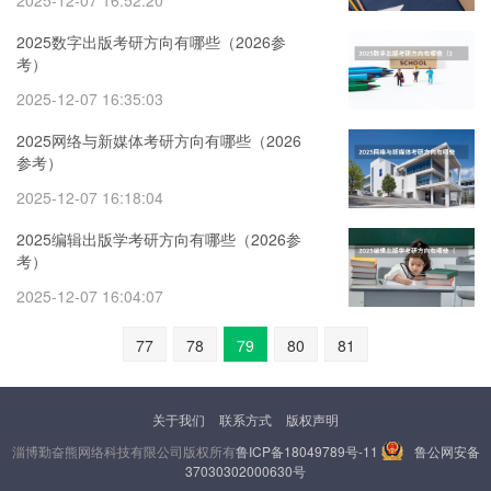
2025-12-07 16:52:20
2025数字出版考研方向有哪些（2026参
考）
2025-12-07 16:35:03
2025网络与新媒体考研方向有哪些（2026
参考）
2025-12-07 16:18:04
2025编辑出版学考研方向有哪些（2026参
考）
2025-12-07 16:04:07
77
78
79
80
81
关于我们
联系方式
版权声明
淄博勤奋熊网络科技有限公司版权所有
鲁ICP备18049789号-11
鲁公网安备
37030302000630号