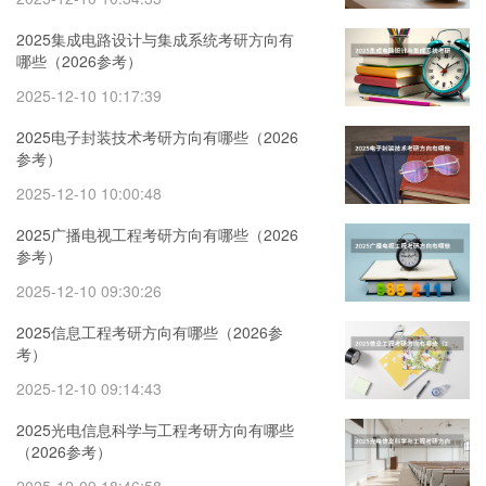
2025集成电路设计与集成系统考研方向有
哪些（2026参考）
2025-12-10 10:17:39
2025电子封装技术考研方向有哪些（2026
参考）
2025-12-10 10:00:48
2025广播电视工程考研方向有哪些（2026
参考）
2025-12-10 09:30:26
2025信息工程考研方向有哪些（2026参
考）
2025-12-10 09:14:43
2025光电信息科学与工程考研方向有哪些
（2026参考）