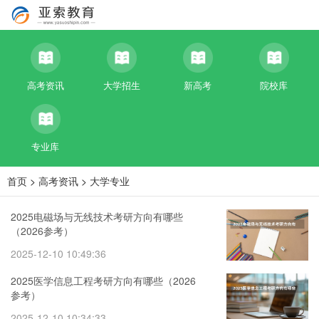
高考资讯
大学招生
新高考
院校库
专业库
首页
>
高考资讯
>
大学专业
2025电磁场与无线技术考研方向有哪些
（2026参考）
2025-12-10 10:49:36
2025医学信息工程考研方向有哪些（2026
参考）
2025-12-10 10:34:33