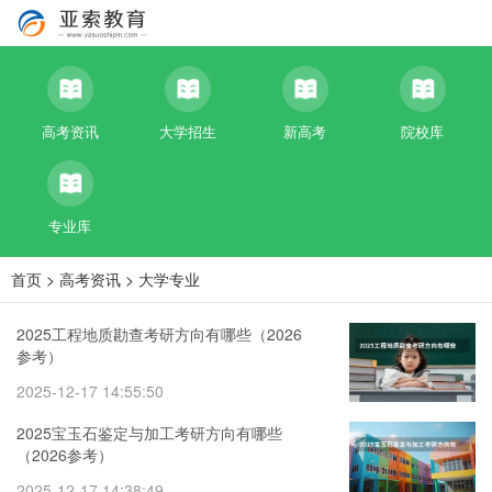
高考资讯
大学招生
新高考
院校库
专业库
首页
>
高考资讯
>
大学专业
2025工程地质勘查考研方向有哪些（2026
参考）
2025-12-17 14:55:50
2025宝玉石鉴定与加工考研方向有哪些
（2026参考）
2025-12-17 14:38:49