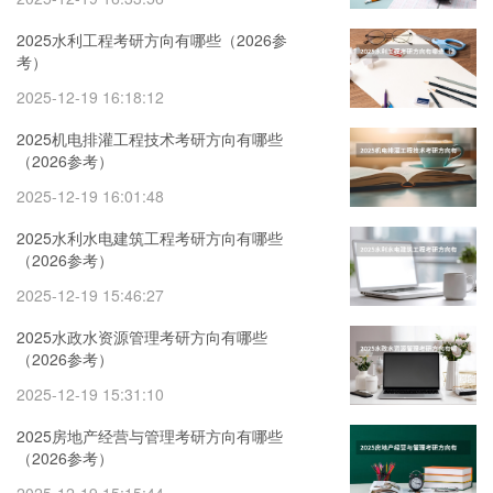
2025水利工程考研方向有哪些（2026参
考）
2025-12-19 16:18:12
2025机电排灌工程技术考研方向有哪些
（2026参考）
2025-12-19 16:01:48
2025水利水电建筑工程考研方向有哪些
（2026参考）
2025-12-19 15:46:27
2025水政水资源管理考研方向有哪些
（2026参考）
2025-12-19 15:31:10
2025房地产经营与管理考研方向有哪些
（2026参考）