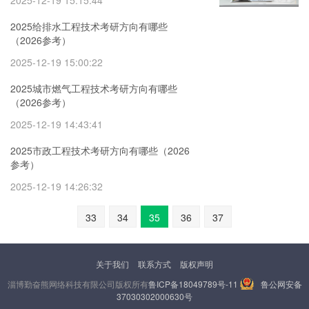
2025-12-19 15:15:44
2025给排水工程技术考研方向有哪些
（2026参考）
2025-12-19 15:00:22
2025城市燃气工程技术考研方向有哪些
（2026参考）
2025-12-19 14:43:41
2025市政工程技术考研方向有哪些（2026
参考）
2025-12-19 14:26:32
33
34
35
36
37
关于我们
联系方式
版权声明
淄博勤奋熊网络科技有限公司版权所有
鲁ICP备18049789号-11
鲁公网安备
37030302000630号