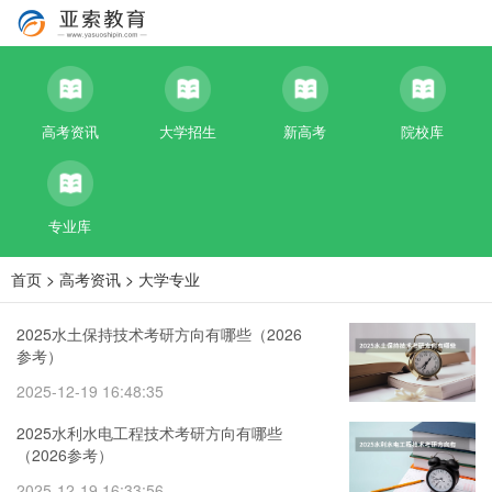
高考资讯
大学招生
新高考
院校库
专业库
首页
>
高考资讯
>
大学专业
2025水土保持技术考研方向有哪些（2026
参考）
2025-12-19 16:48:35
2025水利水电工程技术考研方向有哪些
（2026参考）
2025-12-19 16:33:56