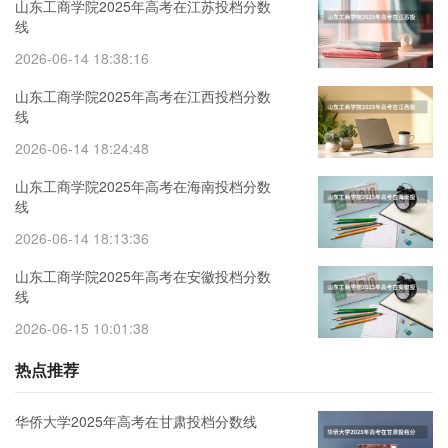
山东工商学院2025年高考在江苏投档分数
线
2026-06-14 18:38:16
山东工商学院2025年高考在江西投档分数
线
2026-06-14 18:24:48
山东工商学院2025年高考在海南投档分数
线
2026-06-14 18:13:36
山东工商学院2025年高考在安徽投档分数
线
2026-06-15 10:01:38
热点推荐
华侨大学2025年高考在甘肃投档分数线