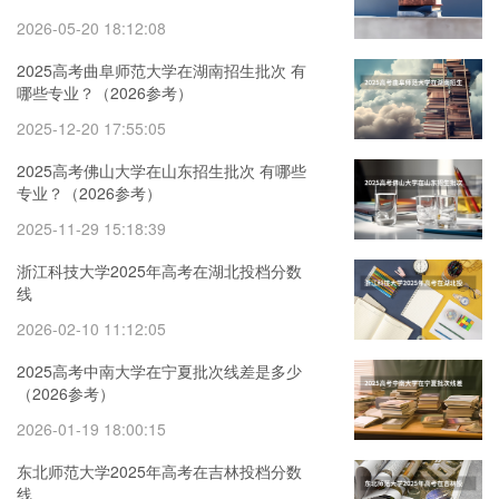
2026-05-20 18:12:08
2025高考曲阜师范大学在湖南招生批次 有
哪些专业？（2026参考）
2025-12-20 17:55:05
2025高考佛山大学在山东招生批次 有哪些
专业？（2026参考）
2025-11-29 15:18:39
浙江科技大学2025年高考在湖北投档分数
线
2026-02-10 11:12:05
2025高考中南大学在宁夏批次线差是多少
（2026参考）
2026-01-19 18:00:15
东北师范大学2025年高考在吉林投档分数
线