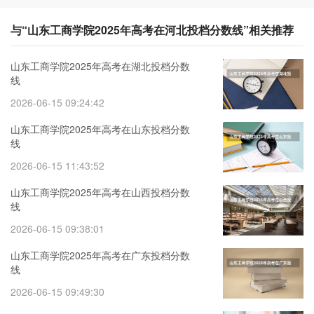
与“山东工商学院2025年高考在河北投档分数线”相关推荐
山东工商学院2025年高考在湖北投档分数
线
2026-06-15 09:24:42
山东工商学院2025年高考在山东投档分数
线
2026-06-15 11:43:52
山东工商学院2025年高考在山西投档分数
线
2026-06-15 09:38:01
山东工商学院2025年高考在广东投档分数
线
2026-06-15 09:49:30