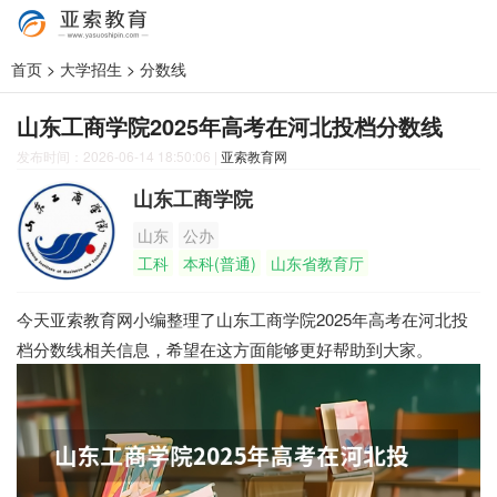
首页
>
大学招生
>
分数线
山东工商学院2025年高考在河北投档分数线
发布时间：2026-06-14 18:50:06
|
亚索教育网
山东工商学院
山东
公办
工科
本科(普通)
山东省教育厅
今天亚索教育网小编整理了山东工商学院2025年高考在河北投
档分数线相关信息，希望在这方面能够更好帮助到大家。