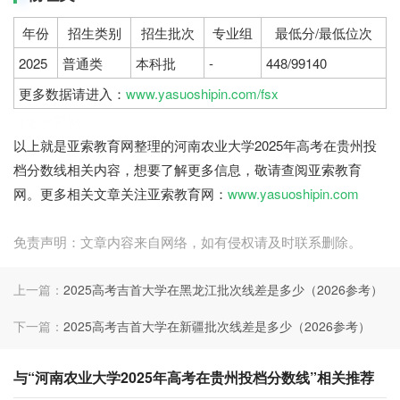
年份
招生类别
招生批次
专业组
最低分/最低位次
2025
普通类
本科批
-
448/99140
更多数据请进入：
www.yasuoshipin.com/fsx
亚索教育网
以上就是亚索教育网整理的河南农业大学2025年高考在贵州投
档分数线相关内容，想要了解更多信息，敬请查阅亚索教育
网。更多相关文章关注亚索教育网：
www.yasuoshipin.com
免责声明：文章内容来自网络，如有侵权请及时联系删除。
上一篇：
2025高考吉首大学在黑龙江批次线差是多少（2026参考）
下一篇：
2025高考吉首大学在新疆批次线差是多少（2026参考）
与“河南农业大学2025年高考在贵州投档分数线”相关推荐