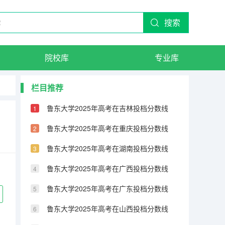
搜索
院校库
专业库
栏目推荐
鲁东大学2025年高考在吉林投档分数线
）
鲁东大学2025年高考在重庆投档分数线
鲁东大学2025年高考在湖南投档分数线
鲁东大学2025年高考在广西投档分数线
鲁东大学2025年高考在广东投档分数线
鲁东大学2025年高考在山西投档分数线