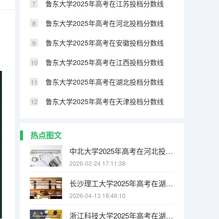
鲁东大学2025年高考在江苏投档分数线
鲁东大学2025年高考在河北投档分数线
鲁东大学2025年高考在安徽投档分数线
鲁东大学2025年高考在江西投档分数线
鲁东大学2025年高考在湖北投档分数线
鲁东大学2025年高考在天津投档分数线
热点图文
中北大学2025年高考在河北投档分数线
2026-02-24 17:11:38
长沙理工大学2025年高考在湖南投档分数线
2026-04-13 18:46:10
浙江科技大学2025年高考在湖北投档分数线