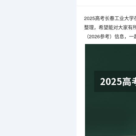
2025高考长春工业大
整理，希望能对大家有所
（2026参考）信息，