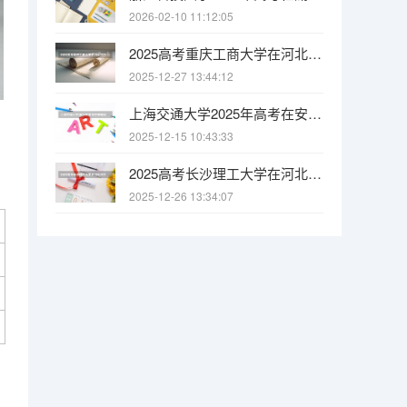
2026-02-10 11:12:05
2025高考重庆工商大学在河北招生批次 有哪些专业？（2026参考）
2025-12-27 13:44:12
上海交通大学2025年高考在安徽投档分数线
2025-12-15 10:43:33
2025高考长沙理工大学在河北招生批次 有哪些专业？（2026参考）
2025-12-26 13:34:07