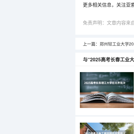
更多相关信息，关注亚
免责声明：文章内容来
上一篇：
郑州轻工业大学2025
与“2025高考长春工业