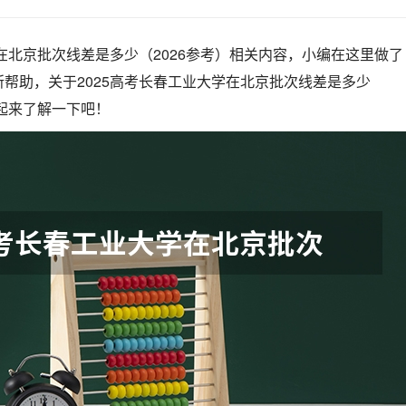
学在北京批次线差是多少（2026参考）相关内容，小编在这里做了
帮助，关于2025高考长春工业大学在北京批次线差是多少
一起来了解一下吧！