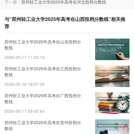
下一篇：
郑州轻工业大学2025年高考在河北投档分数线
与“郑州轻工业大学2025年高考在山西投档分数线”相关推
荐
郑州轻工业大学2025年高考在山东投档分
数线
2026-05-17 11:23:14
郑州轻工业大学2025年高考在江西投档分
数线
2026-05-16 18:07:05
郑州轻工业大学2025年高考在广西投档分
数线
2026-05-17 09:45:43
郑州轻工业大学2025年高考在贵州投档分
数线