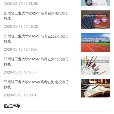
2026-05-17 10:58:58
郑州轻工业大学2025年高考在河南投档分
数线
2026-05-16 17:19:28
郑州轻工业大学2025年高考在江苏投档分
数线
2026-05-16 18:18:54
郑州轻工业大学2025年高考在河北投档分
数线
2026-05-16 17:54:44
郑州轻工业大学2025年高考在海南投档分
数线
2026-05-16 17:30:34
热点推荐