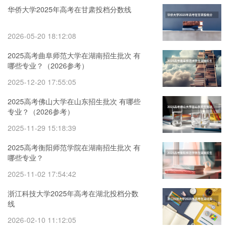
华侨大学2025年高考在甘肃投档分数线
2026-05-20 18:12:08
2025高考曲阜师范大学在湖南招生批次 有
哪些专业？（2026参考）
2025-12-20 17:55:05
2025高考佛山大学在山东招生批次 有哪些
专业？（2026参考）
2025-11-29 15:18:39
2025高考衡阳师范学院在湖南招生批次 有
哪些专业？
2025-11-02 17:54:42
浙江科技大学2025年高考在湖北投档分数
线
2026-02-10 11:12:05