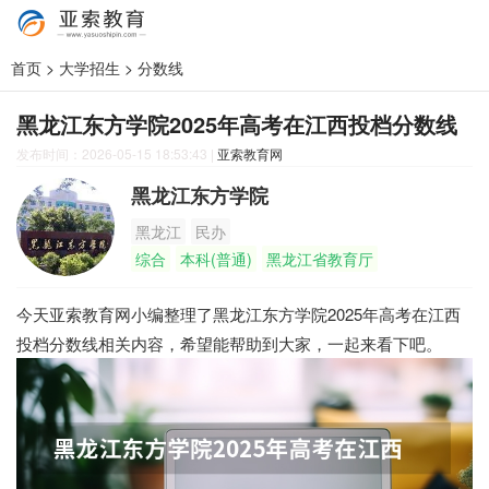
首页
>
大学招生
>
分数线
黑龙江东方学院2025年高考在江西投档分数线
发布时间：2026-05-15 18:53:43
|
亚索教育网
黑龙江东方学院
黑龙江
民办
综合
本科(普通)
黑龙江省教育厅
今天亚索教育网小编整理了黑龙江东方学院2025年高考在江西
投档分数线相关内容，希望能帮助到大家，一起来看下吧。