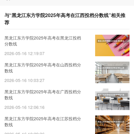
与“黑龙江东方学院2025年高考在江西投档分数线”相关推
荐
黑龙江东方学院2025年高考在黑龙江投档
分数线
2026-05-16 12:19:07
黑龙江东方学院2025年高考在山西投档分
数线
2026-05-16 10:03:27
黑龙江东方学院2025年高考在广西投档分
数线
2026-05-16 12:06:16
黑龙江东方学院2025年高考在江苏投档分
数线