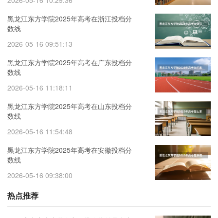
2026-05-16 10:29:36
黑龙江东方学院2025年高考在浙江投档分
数线
2026-05-16 09:51:13
黑龙江东方学院2025年高考在广东投档分
数线
2026-05-16 11:18:11
黑龙江东方学院2025年高考在山东投档分
数线
2026-05-16 11:54:48
黑龙江东方学院2025年高考在安徽投档分
数线
2026-05-16 09:38:00
热点推荐