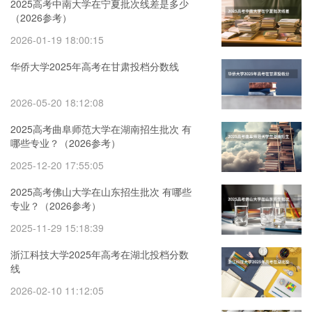
2025高考中南大学在宁夏批次线差是多少
（2026参考）
2026-01-19 18:00:15
华侨大学2025年高考在甘肃投档分数线
2026-05-20 18:12:08
2025高考曲阜师范大学在湖南招生批次 有
哪些专业？（2026参考）
2025-12-20 17:55:05
2025高考佛山大学在山东招生批次 有哪些
专业？（2026参考）
2025-11-29 15:18:39
浙江科技大学2025年高考在湖北投档分数
线
2026-02-10 11:12:05