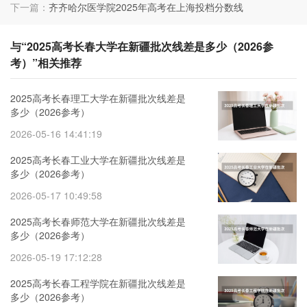
下一篇：
齐齐哈尔医学院2025年高考在上海投档分数线
与“2025高考长春大学在新疆批次线差是多少（2026参
考）”相关推荐
2025高考长春理工大学在新疆批次线差是
多少（2026参考）
2026-05-16 14:41:19
2025高考长春工业大学在新疆批次线差是
多少（2026参考）
2026-05-17 10:49:58
2025高考长春师范大学在新疆批次线差是
多少（2026参考）
2026-05-19 17:12:28
2025高考长春工程学院在新疆批次线差是
多少（2026参考）