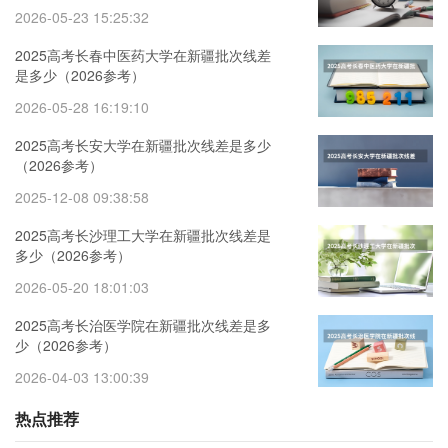
2026-05-23 15:25:32
2025高考长春中医药大学在新疆批次线差
是多少（2026参考）
2026-05-28 16:19:10
2025高考长安大学在新疆批次线差是多少
（2026参考）
2025-12-08 09:38:58
2025高考长沙理工大学在新疆批次线差是
多少（2026参考）
2026-05-20 18:01:03
2025高考长治医学院在新疆批次线差是多
少（2026参考）
2026-04-03 13:00:39
热点推荐