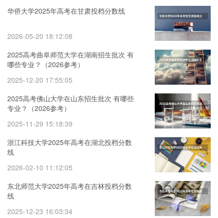
华侨大学2025年高考在甘肃投档分数线
2026-05-20 18:12:08
2025高考曲阜师范大学在湖南招生批次 有
哪些专业？（2026参考）
2025-12-20 17:55:05
2025高考佛山大学在山东招生批次 有哪些
专业？（2026参考）
2025-11-29 15:18:39
浙江科技大学2025年高考在湖北投档分数
线
2026-02-10 11:12:05
东北师范大学2025年高考在吉林投档分数
线
2025-12-23 16:03:34