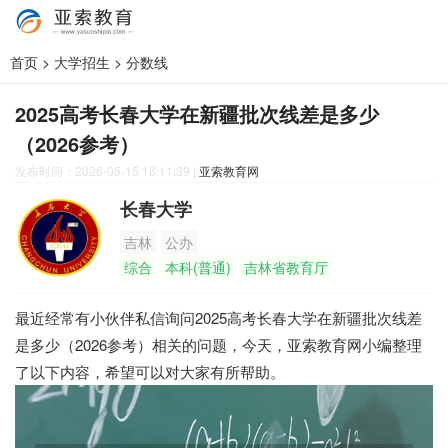
首页
>
大学招生
>
分数线
2025高考长春大学在新疆批次线差是多少
（2026参考）
发布时间：2026-05-15 18:11:39
|
亚索教育网
长春大学
吉林
公办
综合
本科(普通)
吉林省教育厅
最近经常有小伙伴私信询问2025高考长春大学在新疆批次线差
是多少（2026参考）相关的问题，今天，亚索教育网小编整理
了以下内容，希望可以对大家有所帮助。