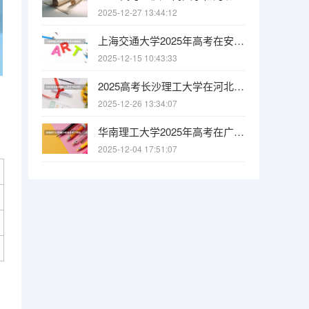
2025-12-27 13:44:12
上海交通大学2025年高考在安徽投档分数线
2025-12-15 10:43:33
2025高考长沙理工大学在河北招生批次 有哪些专业？（2026参考）
2025-12-26 13:34:07
华南理工大学2025年高考在广西投档分数线
2025-12-04 17:51:07