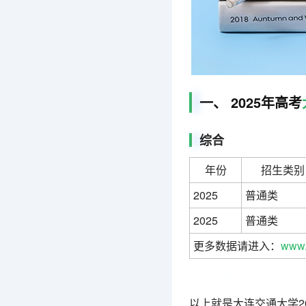
一、 2025年高考
综合
年份
招生类别
2025
普通类
2025
普通类
更多数据请进入：
www.
亚索教育网
以上就是大连交通大学2