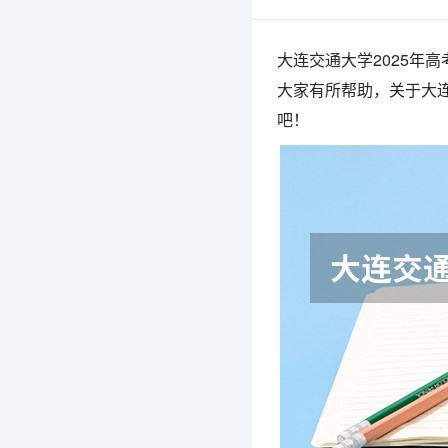
大连交通大学2025年
大家有所帮助，关于大连
吧！