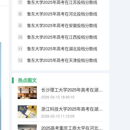
鲁东大学2025年高考在江苏投档分数线
鲁东大学2025年高考在河北投档分数线
鲁东大学2025年高考在安徽投档分数线
鲁东大学2025年高考在江西投档分数线
鲁东大学2025年高考在湖北投档分数线
鲁东大学2025年高考在天津投档分数线
热点图文
长沙理工大学2025年高考在湖南投档分数线
2026-04-13 18:46:10
浙江科技大学2025年高考在湖北投档分数线
2026-02-10 11:12:05
2025高考重庆工商大学在河北招生批次 有哪些专业？（2026参考）