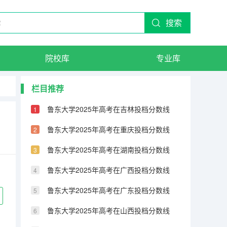
搜索
院校库
专业库
栏目推荐
鲁东大学2025年高考在吉林投档分数线
鲁东大学2025年高考在重庆投档分数线
鲁东大学2025年高考在湖南投档分数线
鲁东大学2025年高考在广西投档分数线
鲁东大学2025年高考在广东投档分数线
鲁东大学2025年高考在山西投档分数线