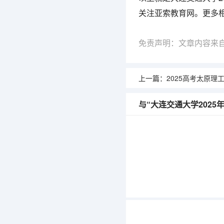
关注亚索教育网。更多
免责声明：文章内容来
上一篇：
2025高考太原理工大学在上海
与“大连交通大学202