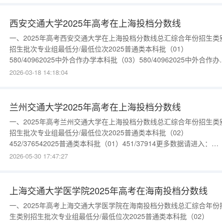
西安交通大学2025年高考在上海投档分数线
一、2025年高考西安交通大学在上海投档分数线总汇综合年份招生类
招生批次专业组最低分/最低位次2025普通类本科批（01）
580/40962025中外合作办学本科批（03）580/40962025中外合作办
本科批（02）572/5610更多数据请进入：{$cate_url}
2026-03-18 14:18:04
兰州交通大学2025年高考在上海投档分数线
一、2025年高考兰州交通大学在上海投档分数线总汇综合年份招生类
招生批次专业组最低分/最低位次2025普通类本科批（02）
452/376542025普通类本科批（01）451/37914更多数据请进入：
{$cate_url}
2026-05-30 17:47:27
上海交通大学医学院2025年高考在海南投档分数线
一、2025年高考上海交通大学医学院在海南投档分数线总汇综合年份
生类别招生批次专业组最低分/最低位次2025普通类本科批（02）