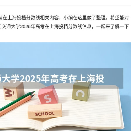
高考在上海投档分数线相关内容，小编在这里做了整理，希望能对
交通大学2025年高考在上海投档分数线信息，一起来了解一下