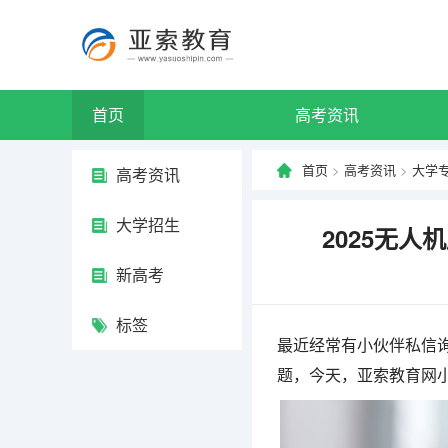
首页
高考资讯
首页
>
高考资讯
>
大学
高考资讯
大学招生
2025无人
新高考
标签
最近经常有小伙伴私信询
题，今天，亚索教育网