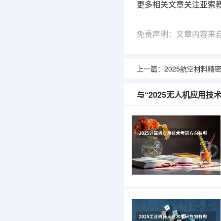
更多相关文章关注亚索
免责声明：文章内容来
上一篇：
2025航空材料精密成型技术
与“2025无人机应用技