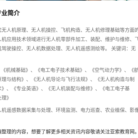
专业简介
究无人机原理、无人机操控、飞机构造、无人机修理基础等方面
人机应用技术领域进行无人机零部件加工、装配、维护与维修、
机驾驶操控、无人机数据处理、无人机遥感测绘等。 关键词：无
》、《机械基础》、《电工电子技术基础》、《空气动力学》、《
原理与结构》、《无人机导论与飞行法规》、《无人机构造与制
术》、《专业英语》、《无人机装配与维修》、《电工电子基
处理》
人机遥感数据采集与处理、环境监测、电力巡查、农业植保、影
编整理的内容，想要了解更多相关资讯内容敬请关注亚索教育网