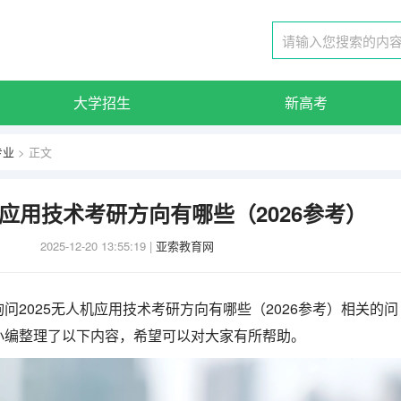
大学招生
新高考
专业
> 正文
机应用技术考研方向有哪些（2026参考）
2025-12-20 13:55:19
|
亚索教育网
问2025无人机应用技术考研方向有哪些（2026参考）相关的问
小编整理了以下内容，希望可以对大家有所帮助。