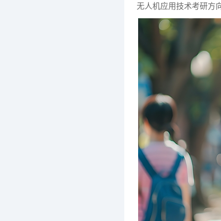
无人机应用技术考研方向