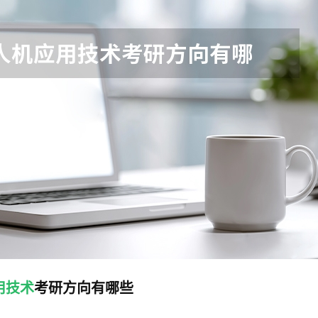
用技术
考研方向有哪些