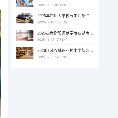
2026-06-29 09:45:59
2026年四川大学校园生活条件全解析：宿舍、食堂、交通与周边配套
2026-07-18 17:07:22
2025高考衡阳师范学院在湖南招生批次 有哪些专业？
2025-11-02 17:54:42
2026江苏农林职业技术学院高职招生全知道：分数线、费用、就业方向
2026-07-25 14:05:23