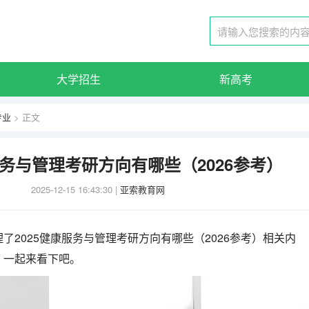
大学招生
新高考
专业
> 正文
服务与管理考研方向有哪些（2026参考）
2025-12-15 16:43:30
|
亚索教育网
了2025健康服务与管理考研方向有哪些（2026参考）相关内
，一起来看下吧。