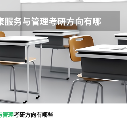
与管理
考研方向有哪些