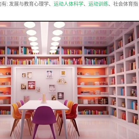
有: 发展与教育心理学、
运动人体科学
、
运动训练
、社会体育指