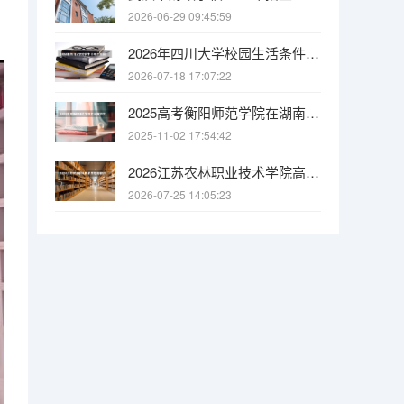
2026-06-29 09:45:59
2026年四川大学校园生活条件全解析：宿舍、食堂、交通与周边配套
2026-07-18 17:07:22
2025高考衡阳师范学院在湖南招生批次 有哪些专业？
2025-11-02 17:54:42
2026江苏农林职业技术学院高职招生全知道：分数线、费用、就业方向
2026-07-25 14:05:23