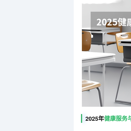
2025年
健康服务