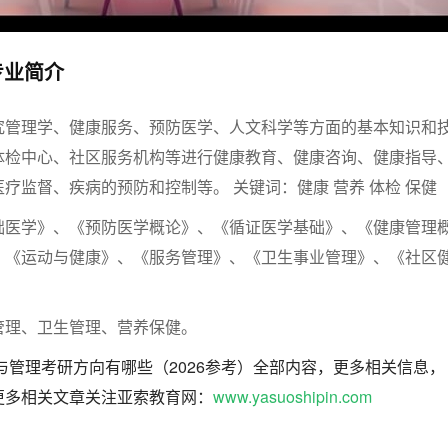
专业简介
究管理学、健康服务、预防医学、人文科学等方面的基本知识和
体检中心、社区服务机构等进行健康教育、健康咨询、健康指导
疗监督、疾病的预防和控制等。 关键词：健康 营养 体检 保健
础医学》、《预防医学概论》、《循证医学基础》、《健康管理
、《运动与健康》、《服务管理》、《卫生事业管理》、《社区
管理、卫生管理、营养保健。
务与管理考研方向有哪些（2026参考）全部内容，更多相关信息，
更多相关文章关注亚索教育网：
www.yasuoshipin.com