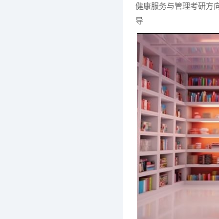
健康服务与管理考研方向
导