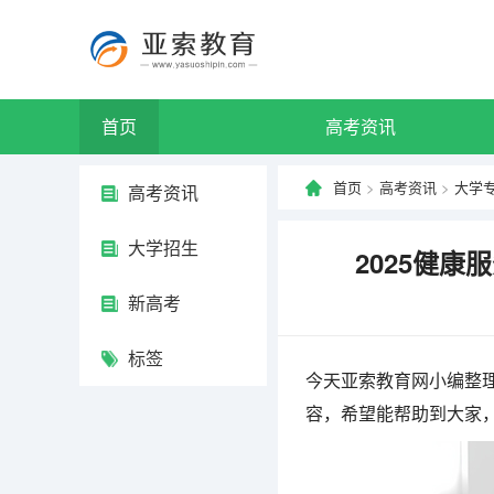
首页
高考资讯
首页
>
高考资讯
>
大学
高考资讯
大学招生
2025健康
新高考
标签
今天亚索教育网小编整理
容，希望能帮助到大家