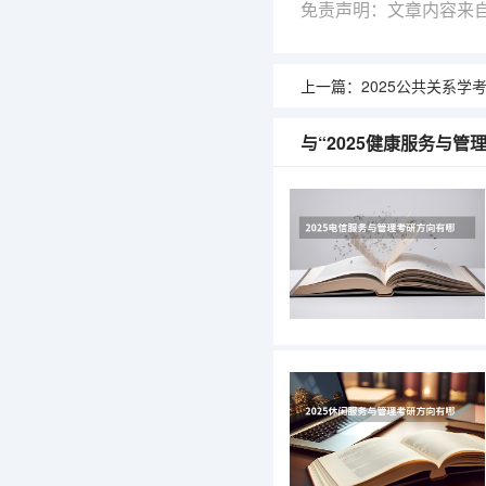
免责声明：文章内容来
上一篇：
2025公共关系学考研方
与“2025健康服务与管