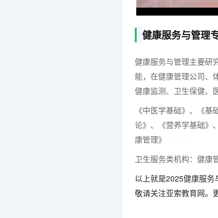
健康服务与管理
健康服务与管理主要研
能，在健康管理公司、
健康监测、卫生保健、医
《中医学基础》、《基
论》、《营养学基础》
康管理》
亚索教育网
卫生服务类机构：健康
以上就是2025健康服
敬请关注亚索教育网。