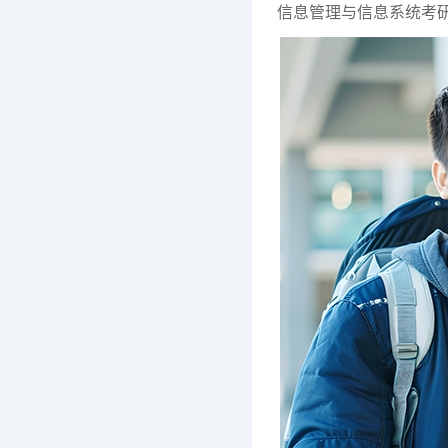
信息管理与信息系统考研