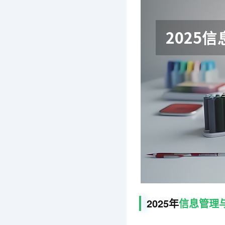
2025年
信息管理