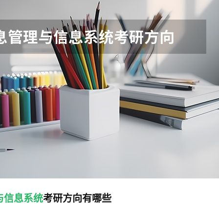
与信息系统
考研方向有哪些