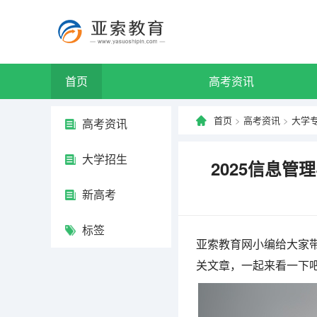
首页
高考资讯
首页
>
高考资讯
>
大学
高考资讯
大学招生
2025信息管
新高考
标签
亚索教育网小编给大家带
关文章，一起来看一下