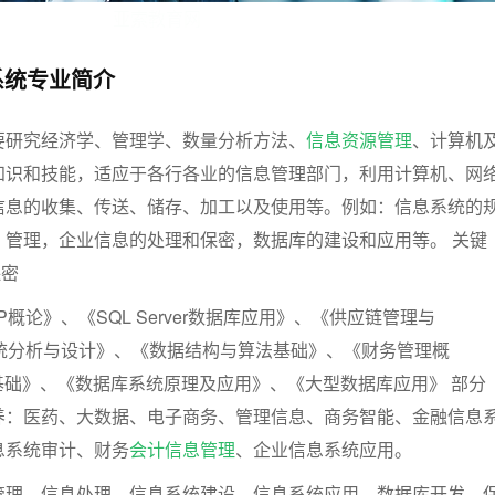
亚索教育网
系统专业简介
要研究经济学、管理学、数量分析方法、
信息资源管理
、计算机
知识和技能，适应于各行各业的信息管理部门，利用计算机、网
信息的收集、传送、储存、加工以及使用等。例如：信息系统的
、管理，企业信息的处理和保密，数据库的建设和应用等。 关键
保密
概论》、《SQL Server数据库应用》、《供应链管理与
系统分析与设计》、《数据结构与算法基础》、《财务管理概
据库基础》、《数据库系统原理及应用》、《大型数据库应用》 部分
养：医药、大数据、电子商务、管理信息、商务智能、金融信息
息系统审计、财务
会计信息管理
、企业信息系统应用。
管理、信息处理、信息系统建设、信息系统应用、数据库开发、