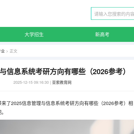
大学招生
新高考
专业
> 正文
理与信息系统考研方向有哪些（2026参考）
2025-12-15 09:16:30
|
亚索教育网
来了2025信息管理与信息系统考研方向有哪些（2026参考）相
吧。