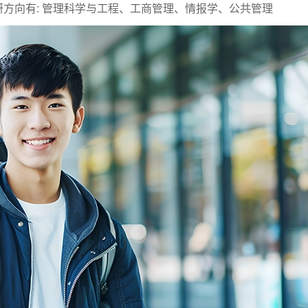
方向有: 管理科学与工程、工商管理、情报学、公共管理