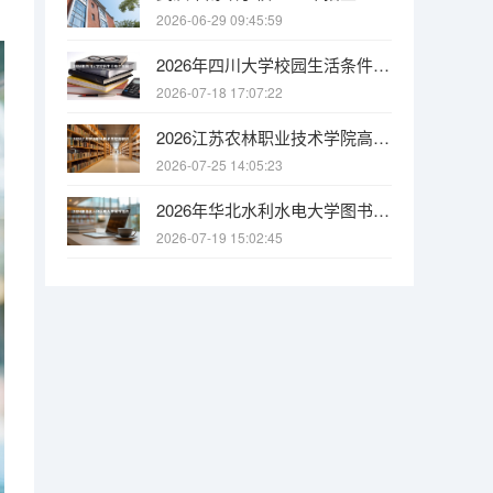
2026-06-29 09:45:59
2026年四川大学校园生活条件全解析：宿舍、食堂、交通与周边配套
2026-07-18 17:07:22
2026江苏农林职业技术学院高职招生全知道：分数线、费用、就业方向
2026-07-25 14:05:23
2026年华北水利水电大学图书馆资源：馆藏量、开放时间与研究支持
2026-07-19 15:02:45