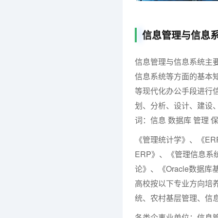
信息管理与信息
信息管理与信息系统主
信息系统等方面的基本
等现代化办公手段进行
划、分析、设计、建设
词：信息 数据库 管理 
《管理统计学》、《ERP
ERP》、《管理信息
论》、《Oracle数
高校按以下专业方向培
统、农村基层管理、信
各类企事业单位：信息