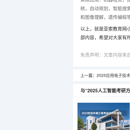
统，自动规划，智能搜
和图像理解，遗传编程
以上，就是亚索教育网小
部内容，希望对大家有
免责声明：文章内容来
上一篇：
2025应用电子技术教育考
与“2025人工智能考研