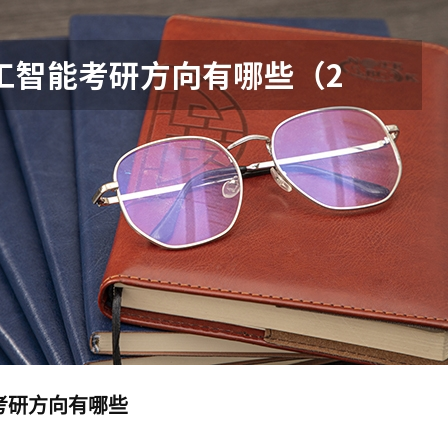
考研方向有哪些