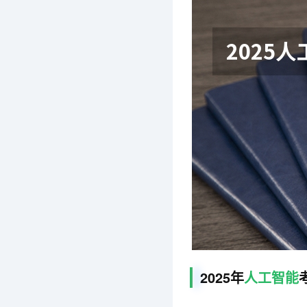
2025年
人工智能