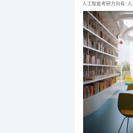
人工智能考研方向有: 