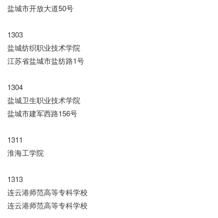
盐城市开放大道50号
1303
盐城纺织职业技术学院
江苏省盐城市盐纺路1号
1304
盐城卫生职业技术学院
盐城市建军西路156号
1311
淮海工学院
1313
连云港师范高等专科学校
连云港师范高等专科学校