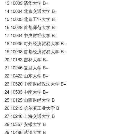
13 10003 清华大学 B+
14 10004 北京交通大学 B+
15 10005 北京工业大学 B+
16 10028 首都师范大学 B+
17 10034 中央财经大学 B+
18 10036 对外经济贸易大学 B+
19 10038 首都经济贸易大学 B+
20 10183 吉林大学 B+
21 10246 复旦大学 B+
22 10422 山东大学 B+
23 10520 中南财经政法大学 B+
24 10533 中南大学 B+
25 10125 山西财经大学 B
26 10213 哈尔滨工业大学 B
27 10248 上海交通大学 B
28 10357 安徽大学 B
29 10486 武汉大学 B