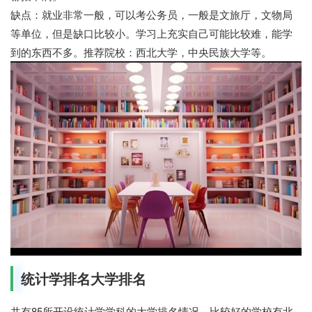
缺点：就业非常一般，可以考公务员，一般是文旅厅，文物局
等单位，但是缺口比较小。学习上充实自己可能比较难，能学
到的东西不多。推荐院校：西北大学，中央民族大学等。
统计学排名大学排名
共有85所开设统计学学科的大学排名情况，比较好的学校有北