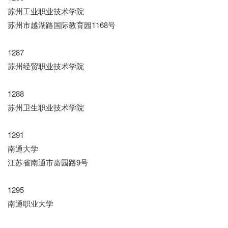
苏州工业职业技术学院
苏州市越湖路国际教育园1168号
1287
苏州经贸职业技术学院
1288
苏州卫生职业技术学院
1291
南通大学
江苏省南通市啬园路9号
1295
南通职业大学