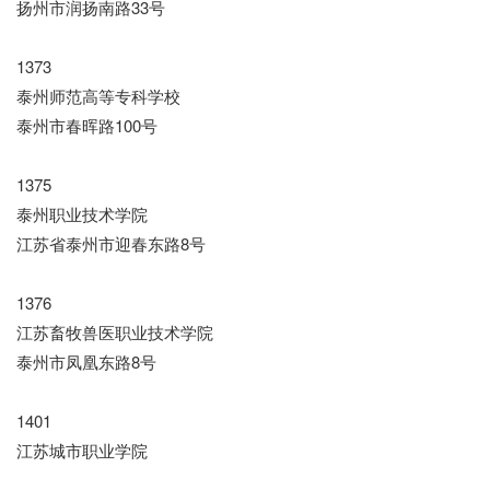
扬州市润扬南路33号
1373
泰州师范高等专科学校
泰州市春晖路100号
1375
泰州职业技术学院
江苏省泰州市迎春东路8号
1376
江苏畜牧兽医职业技术学院
泰州市凤凰东路8号
1401
江苏城市职业学院