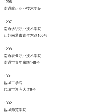
1296
南通航运职业技术学院
1297
南通纺织职业技术学院
江苏南通市青年东路105号
1298
南通农业职业技术学院
南通市青年东路148号
1301
盐城工学院
盐城市迎宾大道9号
1302
盐城师范学院