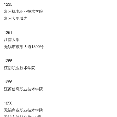
1235
常州机电职业技术学院
常州大学城内
1251
江南大学
无锡市蠡湖大道1800号
1255
江阴职业技术学院
1256
江苏信息职业技术学院
1258
无锡商业职业技术学院
无锡市钱胡公路809号