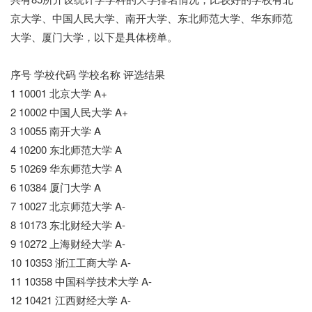
京大学、中国人民大学、南开大学、东北师范大学、华东师范
大学、厦门大学，以下是具体榜单。
序号 学校代码 学校名称 评选结果
1 10001 北京大学 A+
2 10002 中国人民大学 A+
3 10055 南开大学 A
4 10200 东北师范大学 A
5 10269 华东师范大学 A
6 10384 厦门大学 A
7 10027 北京师范大学 A-
8 10173 东北财经大学 A-
9 10272 上海财经大学 A-
10 10353 浙江工商大学 A-
11 10358 中国科学技术大学 A-
12 10421 江西财经大学 A-