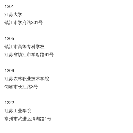
1201
江苏大学
镇江市学府路301号
1205
镇江市高等专科学校
江苏省镇江市学府路61号
1206
江苏农林职业技术学院
句容市长江路3号
1222
江苏工业学院
常州市武进区滆湖路1号