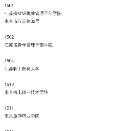
1501
江苏省省级机关管理干部学院
南京市江苏路32号
1502
江苏省青年管理干部学院
1504
江苏职工医科大学
1510
南京机电职业技术学院
1511
南京旅游职业学院