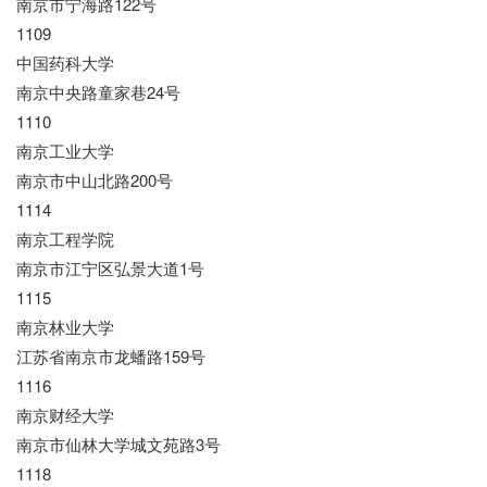
南京市宁海路122号
1109
中国药科大学
南京中央路童家巷24号
1110
南京工业大学
南京市中山北路200号
1114
南京工程学院
南京市江宁区弘景大道1号
1115
南京林业大学
江苏省南京市龙蟠路159号
1116
南京财经大学
南京市仙林大学城文苑路3号
1118