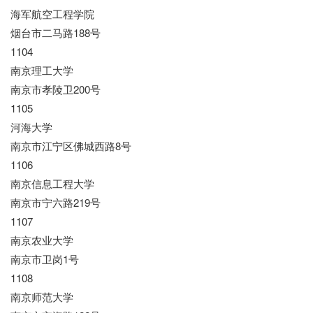
海军航空工程学院
烟台市二马路188号
1104
南京理工大学
南京市孝陵卫200号
1105
河海大学
南京市江宁区佛城西路8号
1106
南京信息工程大学
南京市宁六路219号
1107
南京农业大学
南京市卫岗1号
1108
南京师范大学