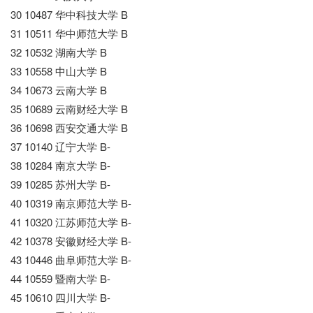
30 10487 华中科技大学 B
31 10511 华中师范大学 B
32 10532 湖南大学 B
33 10558 中山大学 B
34 10673 云南大学 B
35 10689 云南财经大学 B
36 10698 西安交通大学 B
37 10140 辽宁大学 B-
38 10284 南京大学 B-
39 10285 苏州大学 B-
40 10319 南京师范大学 B-
41 10320 江苏师范大学 B-
42 10378 安徽财经大学 B-
43 10446 曲阜师范大学 B-
44 10559 暨南大学 B-
45 10610 四川大学 B-