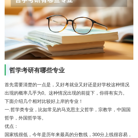
哲学考研有哪些专业
首先需要清楚的一点是，又好考就业又好还是好学校这种情况
出现的概率几乎为0。这种情况出现的前提下，你得有实力。
下面介绍几个相对比较好上岸的专业！
一.哲学类专业，比如常见的马克思主义哲学，宗教学，中国国
哲学，外国哲学等。
优点：
国家线很低，今年是历年来最高的分数线，300分上线很容易，