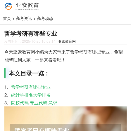
首页
>
高考资讯
>
高考动态
哲学考研有哪些专业
发布时间：2025-10-25 16:09:14
|
亚索教育网
今天亚索教育网小编为大家带来了哲学考研有哪些专业，希望
能帮助到大家，一起来看看吧！
本文目录一览：
1、
哲学考研有哪些专业
2、
统计学排名大学排名
3、
院校代码 专业代码 急求