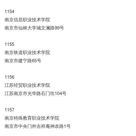
1154
南京信息职业技术学院
南京市仙林大学城文澜路99号
1155
南京铁道职业技术学院
南京市建宁路65号
1156
江苏经贸职业技术学院
江苏南京市光华路石门坎104号
1157
南京特殊教育职业技术学院
南京市中央门外吉祥庵神农路1号