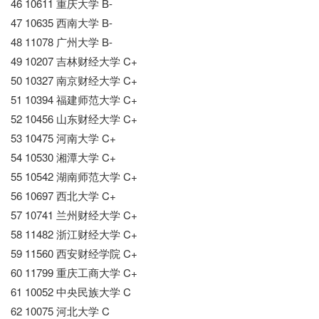
46 10611 重庆大学 B-
47 10635 西南大学 B-
48 11078 广州大学 B-
49 10207 吉林财经大学 C+
50 10327 南京财经大学 C+
51 10394 福建师范大学 C+
52 10456 山东财经大学 C+
53 10475 河南大学 C+
54 10530 湘潭大学 C+
55 10542 湖南师范大学 C+
56 10697 西北大学 C+
57 10741 兰州财经大学 C+
58 11482 浙江财经大学 C+
59 11560 西安财经学院 C+
60 11799 重庆工商大学 C+
61 10052 中央民族大学 C
62 10075 河北大学 C