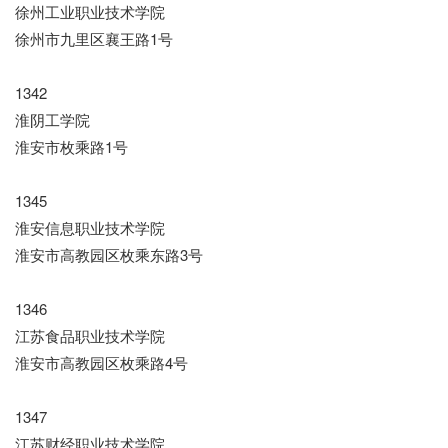
徐州工业职业技术学院
徐州市九里区襄王路1号
1342
淮阴工学院
淮安市枚乘路1号
1345
淮安信息职业技术学院
淮安市高教园区枚乘东路3号
1346
江苏食品职业技术学院
淮安市高教园区枚乘路4号
1347
江苏财经职业技术学院