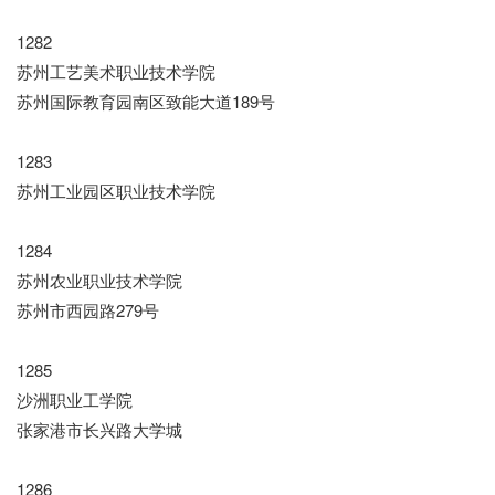
1282
苏州工艺美术职业技术学院
苏州国际教育园南区致能大道189号
1283
苏州工业园区职业技术学院
1284
苏州农业职业技术学院
苏州市西园路279号
1285
沙洲职业工学院
张家港市长兴路大学城
1286