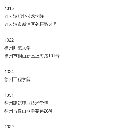
1315
连云港职业技术学院
连云港市新浦区苍梧路51号
1322
徐州师范大学
徐州市铜山新区上海路101号
1324
徐州工程学院
1331
徐州建筑职业技术学院
徐州市泉山区学苑路26号
1332