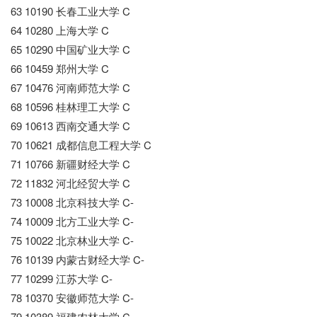
63 10190 长春工业大学 C
64 10280 上海大学 C
65 10290 中国矿业大学 C
66 10459 郑州大学 C
67 10476 河南师范大学 C
68 10596 桂林理工大学 C
69 10613 西南交通大学 C
70 10621 成都信息工程大学 C
71 10766 新疆财经大学 C
72 11832 河北经贸大学 C
73 10008 北京科技大学 C-
74 10009 北方工业大学 C-
75 10022 北京林业大学 C-
76 10139 内蒙古财经大学 C-
77 10299 江苏大学 C-
78 10370 安徽师范大学 C-
79 10389 福建农林大学 C-