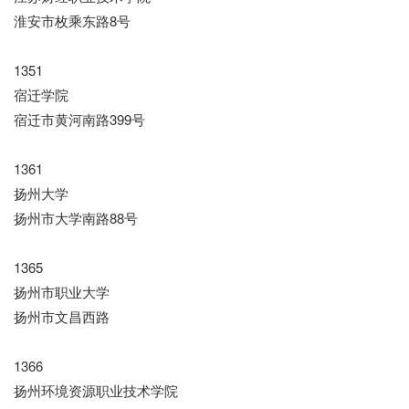
淮安市枚乘东路8号
1351
宿迁学院
宿迁市黄河南路399号
1361
扬州大学
扬州市大学南路88号
1365
扬州市职业大学
扬州市文昌西路
1366
扬州环境资源职业技术学院