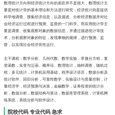
数理统计方向和经济统计方向的差距并不是很大，数理统计主
要是对统计学的基本理论和方法进行研究；经济统计则是提供
科学地调查、搜集经济信息，以及描述、分析经济数据并对社
会经济运行过程进行预测、监督的一门科学。而应用统计学主
要是调查、收集观察对象的数据信息，并通过描述统计等技
术，分析观察对象的特征，发现事物的规律，进行预测、监
督，以实现社会经济良性运行。
主干课程：数学分析、几何代数、数学实验，常微分方程，复
变函数，实变与泛函、概率论、数理统计，抽样调查，随机过
程，多元统计，计算机应用基础，程序设计语言，数据分析及
统计软件、回归分析，可靠性数学，实验设计与质量控制，计
量经济学，经济预测与决策，金融数学，证券投资的统计分
析，数值分析，数据结构与算法，数据库管理系统，计算机网
络系统，系统分析与软件设计。
院校代码 专业代码 急求