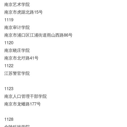
南京艺术学院
南京市虎踞北路15号
1119
南京审计学院
南京市浦口区江浦街道雨山西路86号
1120
南京晓庄学院
南京市北圩路41号
1122
江苏警官学院
1123
南京人口管理干部学院
南京市龙蟠路177号
1128
金陵科技学院