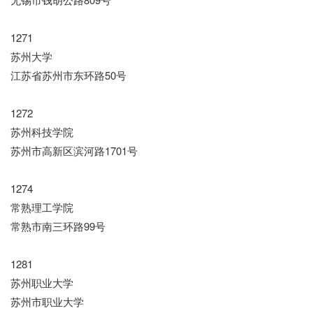
1271
苏州大学
江苏省苏州市东环路50号
1272
苏州科技学院
苏州市高新区滨河路1701号
1274
常熟理工学院
常熟市南三环路99号
1281
苏州职业大学
苏州市职业大学