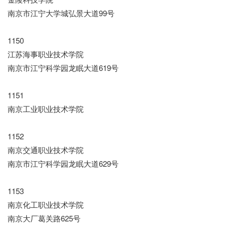
南京市江宁大学城弘景大道99号
1150
江苏海事职业技术学院
南京市江宁科学园龙眠大道619号
1151
南京工业职业技术学院
1152
南京交通职业技术学院
南京市江宁科学园龙眠大道629号
1153
南京化工职业技术学院
南京大厂葛关路625号