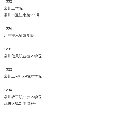
1223
常州工学院
常州市通江南路299号
1224
江苏技术师范学院
1231
常州信息职业技术学院
1233
常州工程职业技术学院
1234
常州轻工职业技术学院
武进区鸣新中路8号