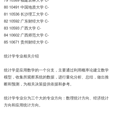
80 10491 中国地质大学 C-
81 10536 长沙理工大学 C-
82 10592 广东财经大学 C-
83 10593 广西大学 C-
84 10602 广西师范大学 C-
85 10671 贵州财经大学 C-
统计学专业相关介绍
统计学是应用数学的一个分支，主要通过利用概率论建立数学
模型，收集所观察系统的数据，进行量化分析、总结，做出推
断和预测，为相关决策提供依据和参考。
统计学专业分为三个大的专业方向：数理统计方向、经济统计
方向和应用统计方向。