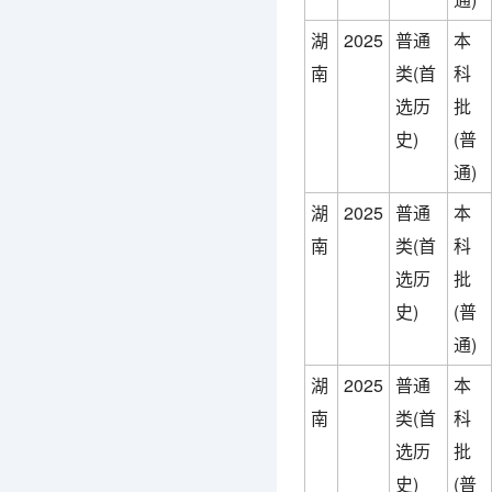
湖
2025
普通
本
南
类(首
科
选历
批
史)
(普
通)
湖
2025
普通
本
南
类(首
科
选历
批
史)
(普
通)
湖
2025
普通
本
南
类(首
科
选历
批
史)
(普