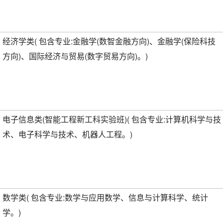
经济学类( 包含专业:金融学(数智金融方向)、金融学(保险科技
方向)、国际经济与贸易(数字贸易方向)。)
电子信息类(智能工程新工科实验班)( 包含专业:计算机科学与技
术、电子科学与技术、机器人工程。)
数学类( 包含专业:数学与应用数学、信息与计算科学、统计
学。)