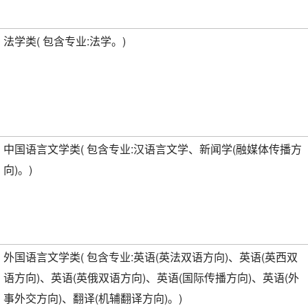
法学类( 包含专业:法学。)
中国语言文学类( 包含专业:汉语言文学、新闻学(融媒体传播方
向)。)
外国语言文学类( 包含专业:英语(英法双语方向)、英语(英西双
语方向)、英语(英俄双语方向)、英语(国际传播方向)、英语(外
事外交方向)、翻译(机辅翻译方向)。)