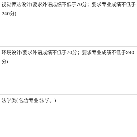
视觉传达设计(要求外语成绩不低于70分；要求专业成绩不低于
240分)
环境设计(要求外语成绩不低于70分；要求专业成绩不低于240
分)
法学类( 包含专业:法学。)