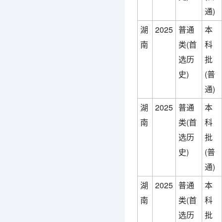
通)
湖
2025
普通
本
南
类(首
科
选历
批
史)
(普
通)
湖
2025
普通
本
南
类(首
科
选历
批
史)
(普
通)
湖
2025
普通
本
南
类(首
科
选历
批