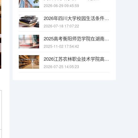
2026-06-29 09:45:59
2026年四川大学校园生活条件全解析：宿舍、食堂、交通与周边配套
2026-07-18 17:07:22
2025高考衡阳师范学院在湖南招生批次 有哪些专业？
2025-11-02 17:54:42
2026江苏农林职业技术学院高职招生全知道：分数线、费用、就业方向
2026-07-25 14:05:23