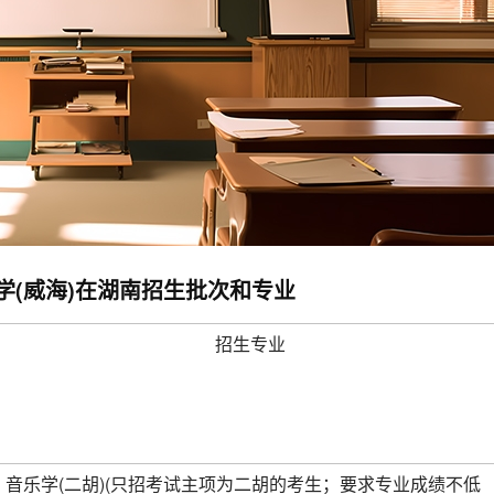
大学(威海)在湖南招生批次和专业
招生专业
音乐学(二胡)(只招考试主项为二胡的考生；要求专业成绩不低