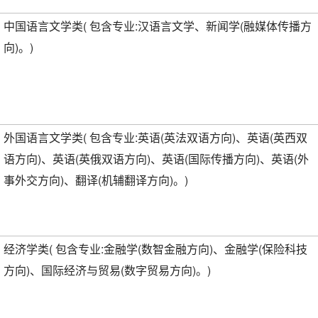
中国语言文学类( 包含专业:汉语言文学、新闻学(融媒体传播方
向)。)
外国语言文学类( 包含专业:英语(英法双语方向)、英语(英西双
语方向)、英语(英俄双语方向)、英语(国际传播方向)、英语(外
事外交方向)、翻译(机辅翻译方向)。)
经济学类( 包含专业:金融学(数智金融方向)、金融学(保险科技
方向)、国际经济与贸易(数字贸易方向)。)