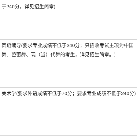
于240分，详见招生简章)
舞蹈编导(要求专业成绩不低于240分；只招收考试主项为中国
舞、芭蕾舞、现（当）代舞的考生，详见招生简章。)
美术学(要求外语成绩不低于70分；要求专业成绩不低于240分)