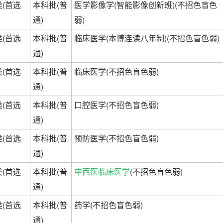
(首选
本科批(普
医学影像学(智能影像创新班)(不招色盲色
通)
弱)
(首选
本科批(普
临床医学(本博连读八年制)(不招色盲色弱)
通)
(首选
本科批(普
临床医学(不招色盲色弱)
通)
(首选
本科批(普
口腔医学(不招色盲色弱)
通)
(首选
本科批(普
预防医学(不招色盲色弱)
通)
(首选
本科批(普
中西医临床医学
(不招色盲色弱)
通)
(首选
本科批(普
药学(不招色盲色弱)
通)