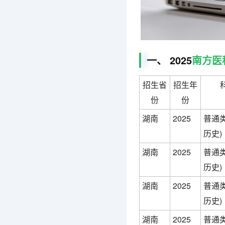
一、 2025
南方医
招生省
招生年
份
份
湖南
2025
普通类
历史)
湖南
2025
普通类
历史)
湖南
2025
普通类
历史)
湖南
2025
普通类