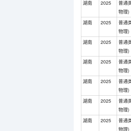
湖南
2025
普通类
物理)
湖南
2025
普通类
物理)
湖南
2025
普通类
物理)
湖南
2025
普通类
物理)
湖南
2025
普通类
物理)
湖南
2025
普通类
物理)
湖南
2025
普通类
物理)