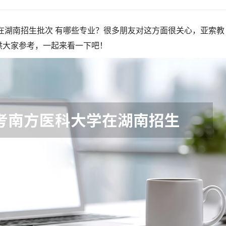
学在湖南招生批次 有哪些专业？很多朋友对这方面很关心，亚索教
供大家参考，一起来看一下吧！