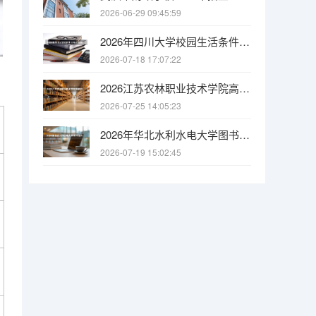
2026-06-29 09:45:59
2026年四川大学校园生活条件全解析：宿舍、食堂、交通与周边配套
2026-07-18 17:07:22
2026江苏农林职业技术学院高职招生全知道：分数线、费用、就业方向
2026-07-25 14:05:23
2026年华北水利水电大学图书馆资源：馆藏量、开放时间与研究支持
2026-07-19 15:02:45