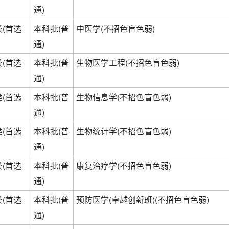
通)
(首选
本科批(普
中医学(不招色盲色弱)
通)
(首选
本科批(普
生物医学工程(不招色盲色弱)
通)
(首选
本科批(普
生物信息学(不招色盲色弱)
通)
(首选
本科批(普
生物统计学(不招色盲色弱)
通)
(首选
本科批(普
康复治疗学(不招色盲色弱)
通)
(首选
本科批(普
预防医学(卓越创新班)(不招色盲色弱)
通)