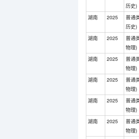
历史)
湖南
2025
普通类
历史)
湖南
2025
普通类
物理)
湖南
2025
普通类
物理)
湖南
2025
普通类
物理)
湖南
2025
普通类
物理)
湖南
2025
普通类
物理)