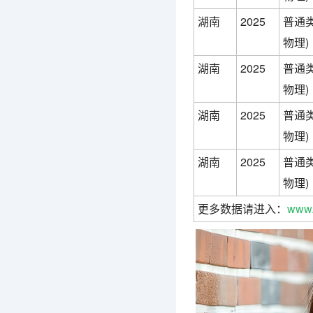
湖南
2025
普通类
物理)
湖南
2025
普通类
物理)
湖南
2025
普通类
物理)
湖南
2025
普通类
物理)
更多数据请进入：
www.