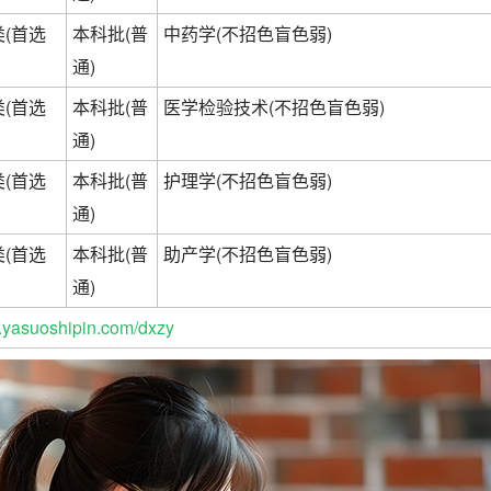
(首选
本科批(普
中药学(不招色盲色弱)
通)
(首选
本科批(普
医学检验技术(不招色盲色弱)
通)
(首选
本科批(普
护理学(不招色盲色弱)
通)
(首选
本科批(普
助产学(不招色盲色弱)
通)
yasuoshipin.com/dxzy