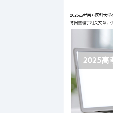
2025高考南方医科大
育网整理了相关文章，