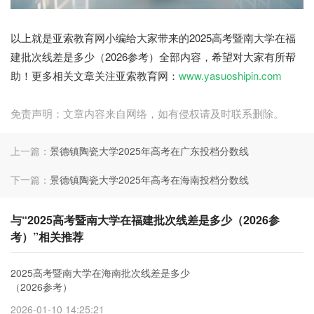
亚索教育网
以上就是亚索教育网小编给大家带来的2025高考暨南大学在福
建批次线差是多少（2026参考）全部内容，希望对大家有所帮
助！更多相关文章关注亚索教育网：
www.yasuoshipin.com
免责声明：文章内容来自网络，如有侵权请及时联系删除。
上一篇：
景德镇陶瓷大学2025年高考在广东投档分数线
下一篇：
景德镇陶瓷大学2025年高考在海南投档分数线
与“2025高考暨南大学在福建批次线差是多少（2026参
考）”相关推荐
2025高考暨南大学在海南批次线差是多少
（2026参考）
2026-01-10 14:25:21