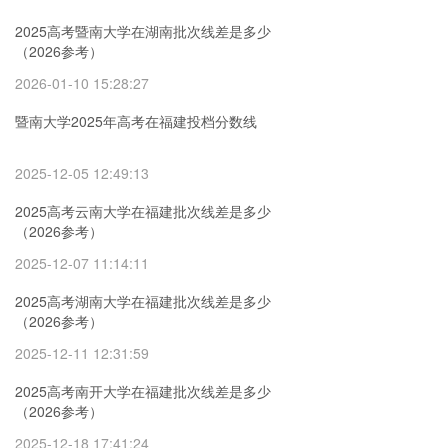
2025高考暨南大学在湖南批次线差是多少
（2026参考）
2026-01-10 15:28:27
暨南大学2025年高考在福建投档分数线
2025-12-05 12:49:13
2025高考云南大学在福建批次线差是多少
（2026参考）
2025-12-07 11:14:11
2025高考湖南大学在福建批次线差是多少
（2026参考）
2025-12-11 12:31:59
2025高考南开大学在福建批次线差是多少
（2026参考）
2025-12-18 17:41:24