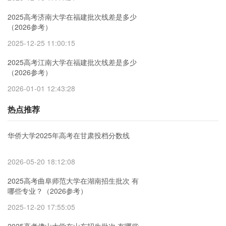
2025高考济南大学在福建批次线差是多少
（2026参考）
2025-12-25 11:00:15
2025高考江南大学在福建批次线差是多少
（2026参考）
2026-01-01 12:43:28
热点推荐
华侨大学2025年高考在甘肃投档分数线
2026-05-20 18:12:08
2025高考曲阜师范大学在湖南招生批次 有
哪些专业？（2026参考）
2025-12-20 17:55:05
2025高考佛山大学在山东招生批次 有哪些