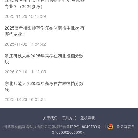
专业？（2026参考）
2025-11-29 15:18:39
2025高考衡阳师范学院在湖南招生批次 有
哪些专业？
2025-11-02 17:54:42
浙江科技大学2025年高考在湖北投档分数
线
2026-02-10 11:12:05
东北师范大学2025年高考在吉林投档分数
线
2025-12-23 16:03:34
关于我们
联系方式
版权声明
淄博勤奋熊网络科技有限公司版权所有
鲁ICP备18049789号-11
鲁公网安备
37030302000630号