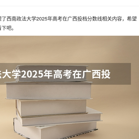
了西南政法大学2025年高考在广西投档分数线相关内容，希望
看下吧。