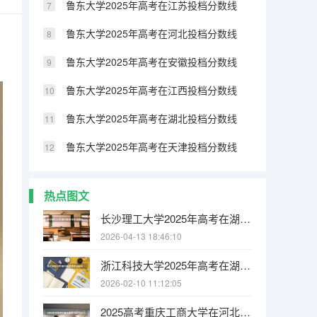
鲁东大学2025年高考在江苏投档分数线
鲁东大学2025年高考在河北投档分数线
鲁东大学2025年高考在安徽投档分数线
鲁东大学2025年高考在江西投档分数线
鲁东大学2025年高考在湖北投档分数线
鲁东大学2025年高考在天津投档分数线
热点图文
长沙理工大学2025年高考在湖南投档分数线
2026-04-13 18:46:10
浙江科技大学2025年高考在湖北投档分数线
2026-02-10 11:12:05
2025高考重庆工商大学在河北招生批次 有哪些专业？（2026参考）