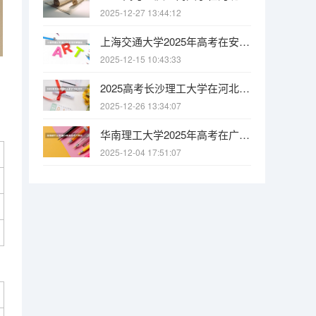
2025-12-27 13:44:12
上海交通大学2025年高考在安徽投档分数线
2025-12-15 10:43:33
2025高考长沙理工大学在河北招生批次 有哪些专业？（2026参考）
2025-12-26 13:34:07
华南理工大学2025年高考在广西投档分数线
2025-12-04 17:51:07