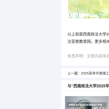
亚索教育网
以上就是西南政法大学2
注亚索教育网。更多相
免责声明：文章内容来
上一篇：
2025高考华南理工大学在贵州
与“西南政法大学202