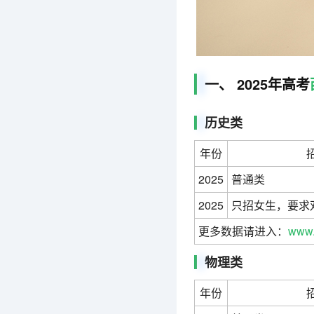
一、 2025年高考
历史类
年份
2025
普通类
2025
只招女生，要求双
更多数据请进入：
www.
物理类
年份