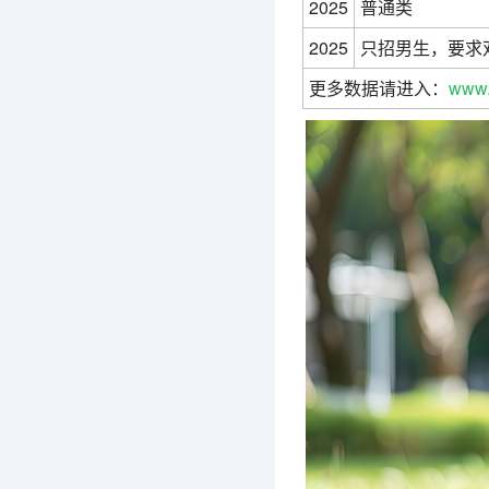
2025
普通类
2025
只招男生，要求双
更多数据请进入：
www.