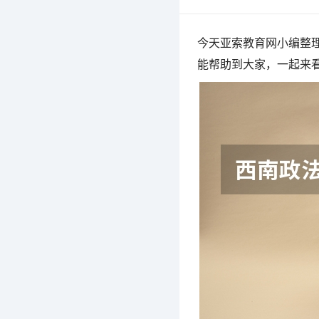
今天亚索教育网小编整理
能帮助到大家，一起来