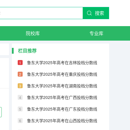
搜索
院校库
专业库
栏目推荐
鲁东大学2025年高考在吉林投档分数线
鲁东大学2025年高考在重庆投档分数线
鲁东大学2025年高考在湖南投档分数线
鲁东大学2025年高考在广西投档分数线
鲁东大学2025年高考在广东投档分数线
鲁东大学2025年高考在山西投档分数线