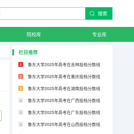
搜索
院校库
专业库
栏目推荐
鲁东大学2025年高考在吉林投档分数线
鲁东大学2025年高考在重庆投档分数线
鲁东大学2025年高考在湖南投档分数线
鲁东大学2025年高考在广西投档分数线
鲁东大学2025年高考在广东投档分数线
鲁东大学2025年高考在山西投档分数线