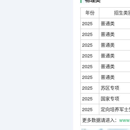
物理类
年份
招生类
2025
普通类
2025
普通类
2025
普通类
2025
普通类
2025
普通类
2025
普通类
2025
苏区专项
2025
国家专项
2025
定向培养军士
更多数据请进入：
www.