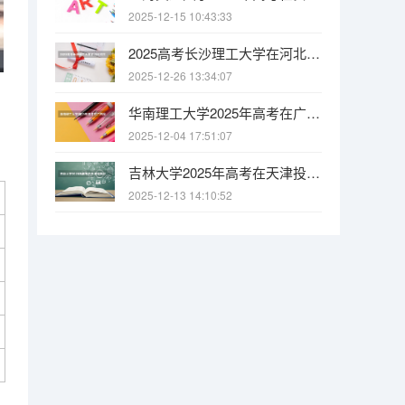
2025-12-15 10:43:33
2025高考长沙理工大学在河北招生批次 有哪些专业？（2026参考）
2025-12-26 13:34:07
华南理工大学2025年高考在广西投档分数线
2025-12-04 17:51:07
吉林大学2025年高考在天津投档分数线
2025-12-13 14:10:52