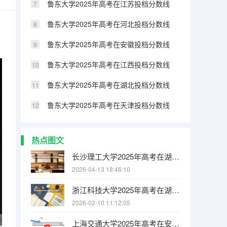
鲁东大学2025年高考在江苏投档分数线
鲁东大学2025年高考在河北投档分数线
鲁东大学2025年高考在安徽投档分数线
鲁东大学2025年高考在江西投档分数线
鲁东大学2025年高考在湖北投档分数线
鲁东大学2025年高考在天津投档分数线
热点图文
长沙理工大学2025年高考在湖南投档分数线
2026-04-13 18:46:10
浙江科技大学2025年高考在湖北投档分数线
2026-02-10 11:12:05
上海交通大学2025年高考在安徽投档分数线