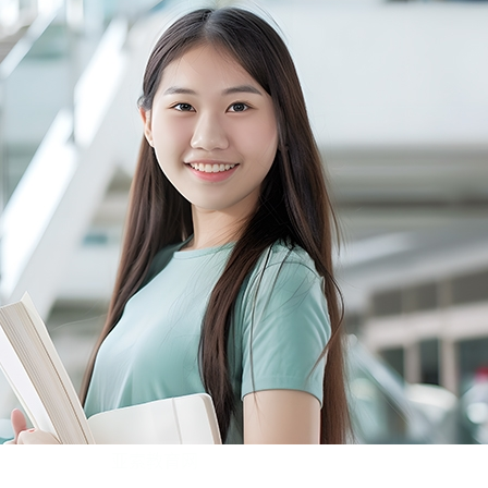
亚索教育网