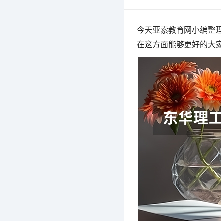
今天亚索教育网小编整理
在这方面能够更好的大