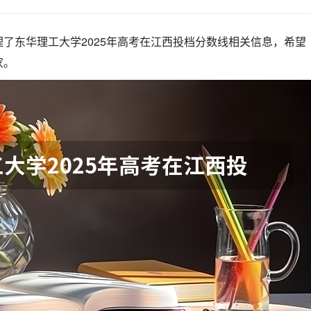
了东华理工大学2025年高考在江西投档分数线相关信息，希望
家。