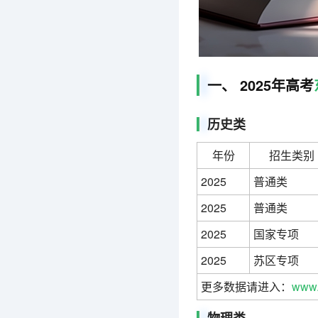
一、 2025年高考
历史类
年份
招生类别
2025
普通类
2025
普通类
2025
国家专项
2025
苏区专项
更多数据请进入：
www.