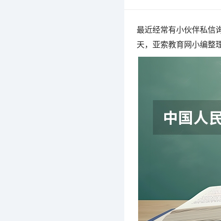
最近经常有小伙伴私信询
天，亚索教育网小编整