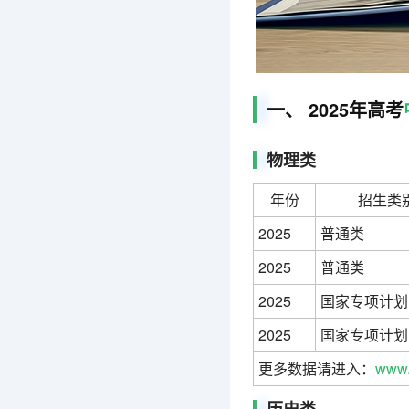
一、 2025年高考
物理类
年份
招生类
2025
普通类
2025
普通类
2025
国家专项计划
2025
国家专项计划
更多数据请进入：
www.