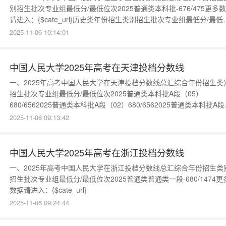
别招生批次专业组最低分/最低位次2025普通类本科批-676/475更多
请进入：{$cate_url}历史类年份招生类别招生批次专业组最低分/最低
次2025普通类本科批-651/982025普通类本科提前批-639/291更多数
2025-11-06 10:14:01
请进入：{$cate_url}
中国人民大学2025年高考在天津投档分数线
一、2025年高考中国人民大学在天津投档分数线总汇综合年份招生类
招生批次专业组最低分/最低位次2025普通类本科批A段（05）
680/6562025普通类本科批A段（02）680/6562025普通类本科批A段
（01）680/656更多数据请进入：{$cate_url}
2025-11-06 09:13:42
中国人民大学2025年高考在浙江投档分数线
一、2025年高考中国人民大学在浙江投档分数线总汇综合年份招生类
招生批次专业组最低分/最低位次2025普通类普通类一段-680/1474更
数据请进入：{$cate_url}
2025-11-06 09:24:44