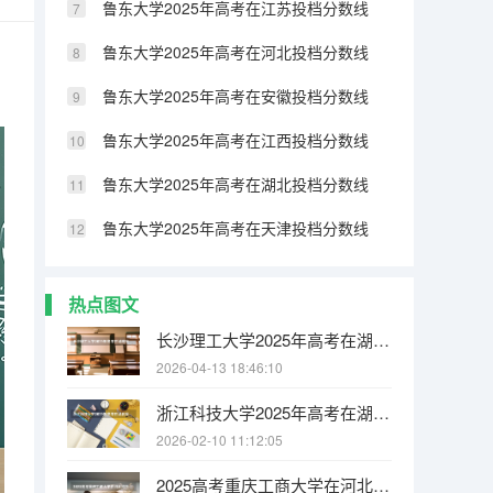
鲁东大学2025年高考在江苏投档分数线
鲁东大学2025年高考在河北投档分数线
鲁东大学2025年高考在安徽投档分数线
鲁东大学2025年高考在江西投档分数线
鲁东大学2025年高考在湖北投档分数线
鲁东大学2025年高考在天津投档分数线
热点图文
长沙理工大学2025年高考在湖南投档分数线
2026-04-13 18:46:10
浙江科技大学2025年高考在湖北投档分数线
2026-02-10 11:12:05
2025高考重庆工商大学在河北招生批次 有哪些专业？（2026参考）