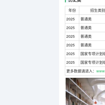
历史类
年份
招生类
2025
普通类
2025
普通类
2025
普通类
2025
普通类
2025
国家专项计划
2025
国家专项计划
更多数据请进入：
www.