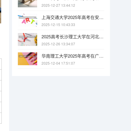
2025-12-27 13:44:12
上海交通大学2025年高考在安徽投档分数线
2025-12-15 10:43:33
2025高考长沙理工大学在河北招生批次 有哪些专业？（2026参考）
2025-12-26 13:34:07
华南理工大学2025年高考在广西投档分数线
2025-12-04 17:51:07