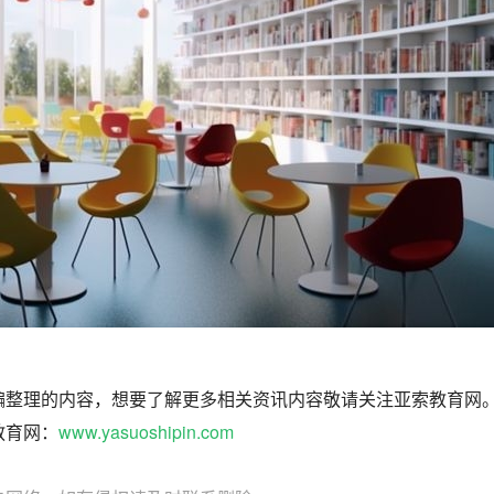
编整理的内容，想要了解更多相关资讯内容敬请关注亚索教育网
教育网：
www.yasuoshipin.com