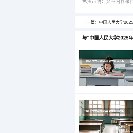
免责声明：文章内容来
上一篇：
中国人民大学2025
与“中国人民大学202