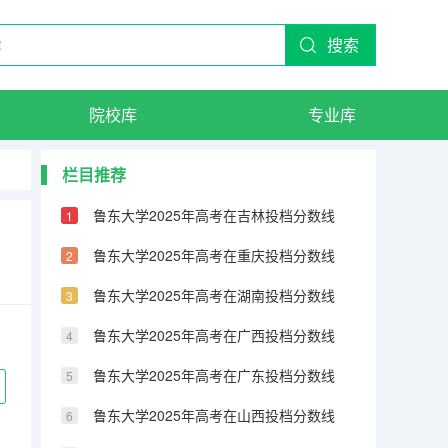
搜索
院校库
专业库
栏目推荐
鲁东大学2025年高考在吉林投档分数线
鲁东大学2025年高考在重庆投档分数线
鲁东大学2025年高考在湖南投档分数线
鲁东大学2025年高考在广西投档分数线
鲁东大学2025年高考在广东投档分数线
鲁东大学2025年高考在山西投档分数线