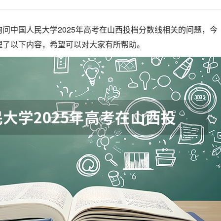
问中国人民大学2025年高考在山西投档分数线相关的问题，今
理了以下内容，希望可以对大家有所帮助。