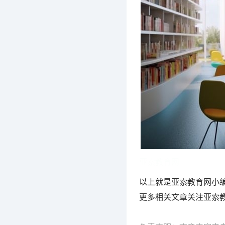
亚索教育网
以上就是亚索教育网小
更多相关文章关注亚索