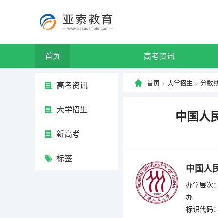
首页
高考资讯
首页
>
大学招生
>
分数
高考资讯
大学招生
中国人民
新高考
标签
中国人
办学层次：
办
标识代码：4