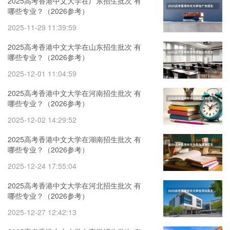
2025高考香港中文大学在广东招生批次 有
哪些专业？（2026参考）
2025-11-29 11:39:59
2025高考香港中文大学在山东招生批次 有
哪些专业？（2026参考）
2025-12-01 11:04:59
2025高考香港中文大学在河南招生批次 有
哪些专业？（2026参考）
2025-12-02 14:29:52
2025高考香港中文大学在湖南招生批次 有
哪些专业？（2026参考）
2025-12-24 17:55:04
2025高考香港中文大学在河北招生批次 有
哪些专业？（2026参考）
2025-12-27 12:42:13