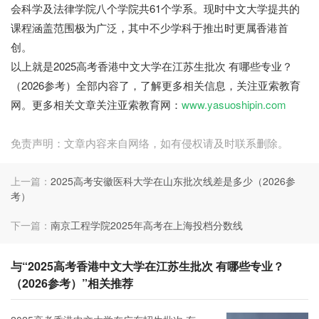
会科学及法律学院八个学院共61个学系。现时中文大学提共的
课程涵盖范围极为广泛，其中不少学科于推出时更属香港首
创。
以上就是2025高考香港中文大学在江苏生批次 有哪些专业？
（2026参考）全部内容了，了解更多相关信息，关注亚索教育
网。更多相关文章关注亚索教育网：
www.yasuoshipin.com
免责声明：文章内容来自网络，如有侵权请及时联系删除。
上一篇：
2025高考安徽医科大学在山东批次线差是多少（2026参
考）
下一篇：
南京工程学院2025年高考在上海投档分数线
与“2025高考香港中文大学在江苏生批次 有哪些专业？
（2026参考）”相关推荐