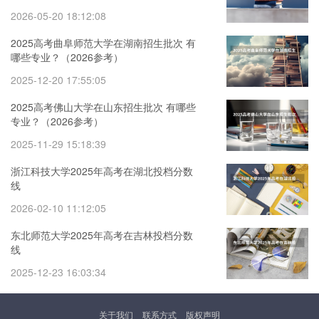
2026-05-20 18:12:08
2025高考曲阜师范大学在湖南招生批次 有
哪些专业？（2026参考）
2025-12-20 17:55:05
2025高考佛山大学在山东招生批次 有哪些
专业？（2026参考）
2025-11-29 15:18:39
浙江科技大学2025年高考在湖北投档分数
线
2026-02-10 11:12:05
东北师范大学2025年高考在吉林投档分数
线
2025-12-23 16:03:34
关于我们
联系方式
版权声明