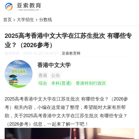
首页
>
大学招生
>
分数线
2025高考香港中文大学在江苏生批次 有哪些专
业？（2026参考）
发布时间：2025-12-25 15:43:37
|
亚索教育网
香港中文大学
香港
公办
综合
本科(普通)
香港特别行政区
2025高考香港中文大学在江苏生批次 有哪些专业？（2026参
考）相关内容，小编在这里做了整理，希望能对大家有所帮
助，关于2025高考香港中文大学在江苏生批次 有哪些专业？
（2026参考）信息，一起来了解一下吧！