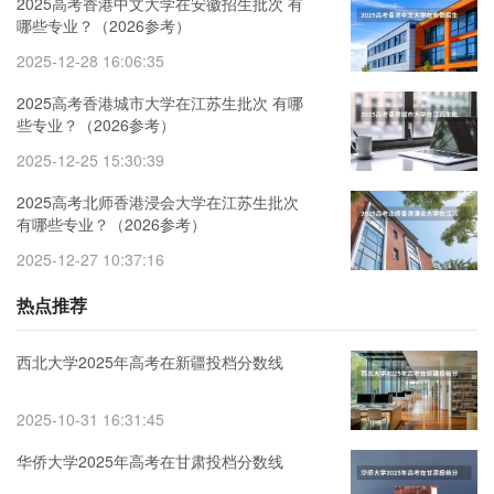
2025高考香港中文大学在安徽招生批次 有
哪些专业？（2026参考）
2025-12-28 16:06:35
2025高考香港城市大学在江苏生批次 有哪
些专业？（2026参考）
2025-12-25 15:30:39
2025高考北师香港浸会大学在江苏生批次
有哪些专业？（2026参考）
2025-12-27 10:37:16
热点推荐
西北大学2025年高考在新疆投档分数线
2025-10-31 16:31:45
华侨大学2025年高考在甘肃投档分数线